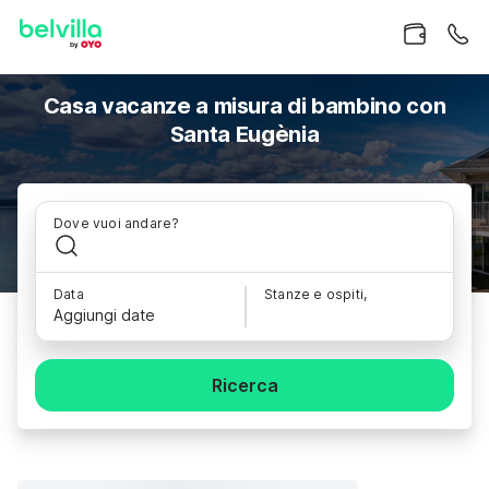
Casa vacanze a misura di bambino con
Santa Eugènia
Dove vuoi andare?
Data
Stanze e ospiti,
Aggiungi date
Ricerca