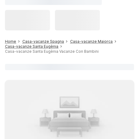
Home
Casa-vacanze Spagna
Casa-vacanze Maiorca
Casa-vacanze Santa Eugènia
Casa-vacanze Santa Eugènia Vacanze Con Bambini