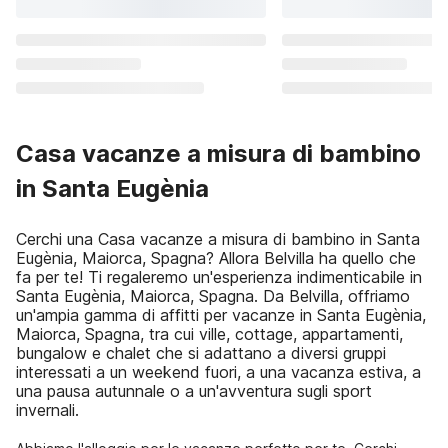
Casa vacanze a misura di bambino
in Santa Eugènia
Cerchi una Casa vacanze a misura di bambino in Santa
Eugènia, Maiorca, Spagna? Allora Belvilla ha quello che
fa per te! Ti regaleremo un'esperienza indimenticabile in
Santa Eugènia, Maiorca, Spagna. Da Belvilla, offriamo
un'ampia gamma di affitti per vacanze in Santa Eugènia,
Maiorca, Spagna, tra cui ville, cottage, appartamenti,
bungalow e chalet che si adattano a diversi gruppi
interessati a un weekend fuori, a una vacanza estiva, a
una pausa autunnale o a un'avventura sugli sport
invernali.