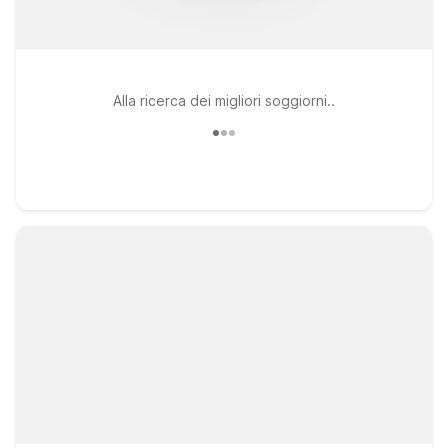
Alla ricerca dei migliori soggiorni..