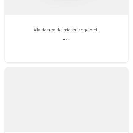
Alla ricerca dei migliori soggiorni..