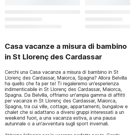
Casa vacanze a misura di bambino
in St Llorenç des Cardassar
Cerchi una Casa vacanze a misura di bambino in St
Llorenç des Cardassar, Maiorca, Spagna? Allora Belvilla
ha quello che fa per te! Ti regaleremo un'esperienza
indimenticabile in St Llorenç des Cardassar, Maiorca,
Spagna. Da Belvilla, offriamo un'ampia gamma di affitti
per vacanze in St Llorenç des Cardassar, Maiorca,
Spagna, tra cui ville, cottage, appartamenti, bungalow e
chalet che si adattano a diversi gruppi interessati a un
weekend fuori, a una vacanza estiva, a una pausa
autunnale o a un'avventura sugli sport invernali.