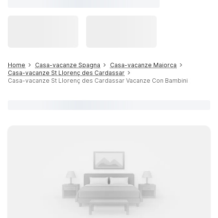
Home
Casa-vacanze Spagna
Casa-vacanze Maiorca
Casa-vacanze St Llorenç des Cardassar
Casa-vacanze St Llorenç des Cardassar Vacanze Con Bambini