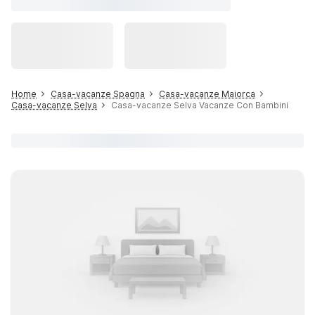
Home
Casa-vacanze Spagna
Casa-vacanze Maiorca
Casa-vacanze Selva
Casa-vacanze Selva Vacanze Con Bambini