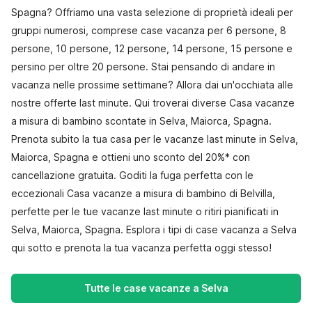
Spagna? Offriamo una vasta selezione di proprietà ideali per
gruppi numerosi, comprese case vacanza per 6 persone, 8
persone, 10 persone, 12 persone, 14 persone, 15 persone e
persino per oltre 20 persone. Stai pensando di andare in
vacanza nelle prossime settimane? Allora dai un'occhiata alle
nostre offerte last minute. Qui troverai diverse Casa vacanze
a misura di bambino scontate in Selva, Maiorca, Spagna.
Prenota subito la tua casa per le vacanze last minute in Selva,
Maiorca, Spagna e ottieni uno sconto del 20%* con
cancellazione gratuita. Goditi la fuga perfetta con le
eccezionali Casa vacanze a misura di bambino di Belvilla,
perfette per le tue vacanze last minute o ritiri pianificati in
Selva, Maiorca, Spagna. Esplora i tipi di case vacanza a Selva
qui sotto e prenota la tua vacanza perfetta oggi stesso!
Tutte le case vacanze a Selva