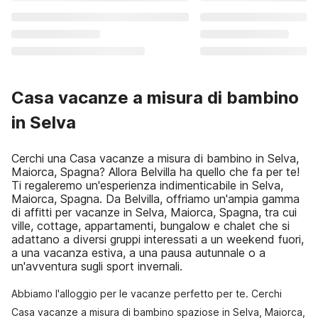
Casa vacanze a misura di bambino
in Selva
Cerchi una Casa vacanze a misura di bambino in Selva,
Maiorca, Spagna? Allora Belvilla ha quello che fa per te!
Ti regaleremo un'esperienza indimenticabile in Selva,
Maiorca, Spagna. Da Belvilla, offriamo un'ampia gamma
di affitti per vacanze in Selva, Maiorca, Spagna, tra cui
ville, cottage, appartamenti, bungalow e chalet che si
adattano a diversi gruppi interessati a un weekend fuori,
a una vacanza estiva, a una pausa autunnale o a
un'avventura sugli sport invernali.
Abbiamo l'alloggio per le vacanze perfetto per te. Cerchi
Casa vacanze a misura di bambino spaziose in Selva, Maiorca,