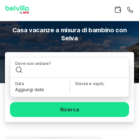
Casa vacanze a misura di bambino con
Selva
Dove vuoi andare?
Data
Stanze e ospiti,
Aggiungi date
Ricerca