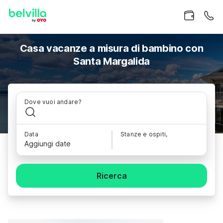
Casa vacanze a misura di bambino con
Santa Margalida
Dove vuoi andare?
Data
Stanze e ospiti,
Aggiungi date
Ricerca