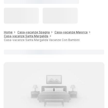
Home
Casa-vacanze Spagna
Casa-vacanze Maiorca
Casa-vacanze Santa Margalida
Casa-vacanze Santa Margalida Vacanze Con Bambini