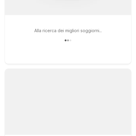
Alla ricerca dei migliori soggiorni..