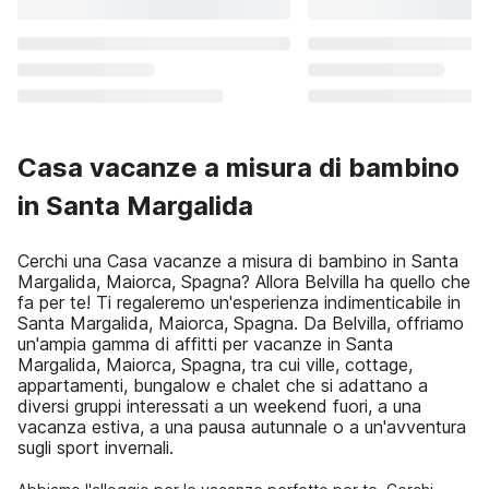
Casa vacanze a misura di bambino
in Santa Margalida
Cerchi una Casa vacanze a misura di bambino in Santa
Margalida, Maiorca, Spagna? Allora Belvilla ha quello che
fa per te! Ti regaleremo un'esperienza indimenticabile in
Santa Margalida, Maiorca, Spagna. Da Belvilla, offriamo
un'ampia gamma di affitti per vacanze in Santa
Margalida, Maiorca, Spagna, tra cui ville, cottage,
appartamenti, bungalow e chalet che si adattano a
diversi gruppi interessati a un weekend fuori, a una
vacanza estiva, a una pausa autunnale o a un'avventura
sugli sport invernali.