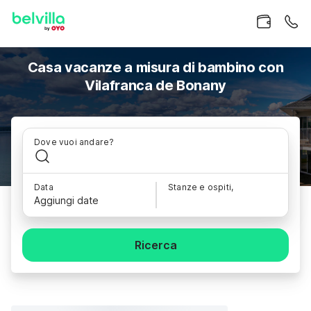
Casa vacanze a misura di bambino con
Vilafranca de Bonany
Dove vuoi andare?
Data
Stanze e ospiti,
Aggiungi date
Ricerca