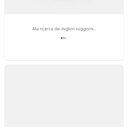
Alla ricerca dei migliori soggiorni..