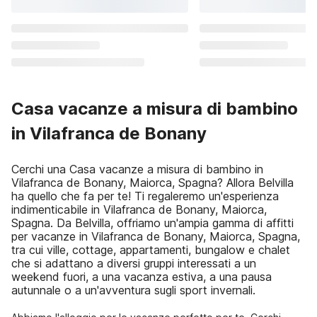
Casa vacanze a misura di bambino
in Vilafranca de Bonany
Cerchi una Casa vacanze a misura di bambino in
Vilafranca de Bonany, Maiorca, Spagna? Allora Belvilla
ha quello che fa per te! Ti regaleremo un'esperienza
indimenticabile in Vilafranca de Bonany, Maiorca,
Spagna. Da Belvilla, offriamo un'ampia gamma di affitti
per vacanze in Vilafranca de Bonany, Maiorca, Spagna,
tra cui ville, cottage, appartamenti, bungalow e chalet
che si adattano a diversi gruppi interessati a un
weekend fuori, a una vacanza estiva, a una pausa
autunnale o a un'avventura sugli sport invernali.