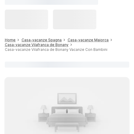
Home
Casa-vacanze Spagna
Casa-vacanze Maiorca
Casa-vacanze Vilafranca de Bonany
Casa-vacanze Vilafranca de Bonany Vacanze Con Bambini