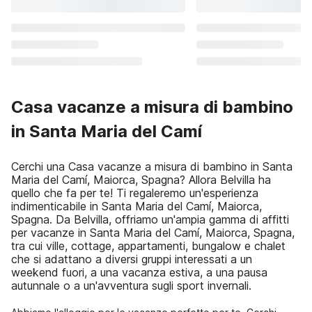
Casa vacanze a misura di bambino
in Santa Maria del Camí
Cerchi una Casa vacanze a misura di bambino in Santa
Maria del Camí, Maiorca, Spagna? Allora Belvilla ha
quello che fa per te! Ti regaleremo un'esperienza
indimenticabile in Santa Maria del Camí, Maiorca,
Spagna. Da Belvilla, offriamo un'ampia gamma di affitti
per vacanze in Santa Maria del Camí, Maiorca, Spagna,
tra cui ville, cottage, appartamenti, bungalow e chalet
che si adattano a diversi gruppi interessati a un
weekend fuori, a una vacanza estiva, a una pausa
autunnale o a un'avventura sugli sport invernali.