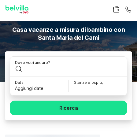
Casa vacanze a misura di bambino con
Santa Maria del Camí
Dove vuoi andare?
Data
Stanze e ospiti,
Aggiungi date
Ricerca