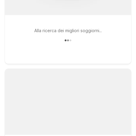
Alla ricerca dei migliori soggiorni..