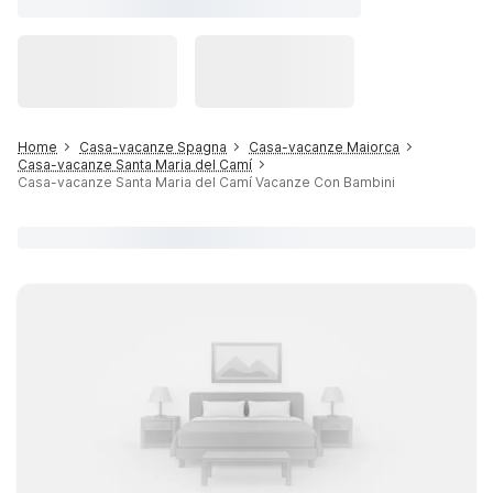
Home
Casa-vacanze Spagna
Casa-vacanze Maiorca
Casa-vacanze Santa Maria del Camí
Casa-vacanze Santa Maria del Camí Vacanze Con Bambini