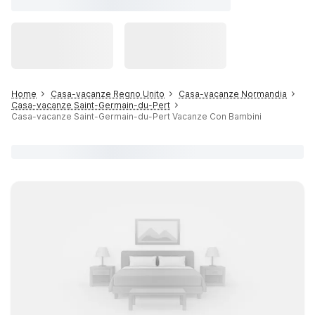
Home
Casa-vacanze Regno Unito
Casa-vacanze Normandia
Casa-vacanze Saint-Germain-du-Pert
Casa-vacanze Saint-Germain-du-Pert Vacanze Con Bambini