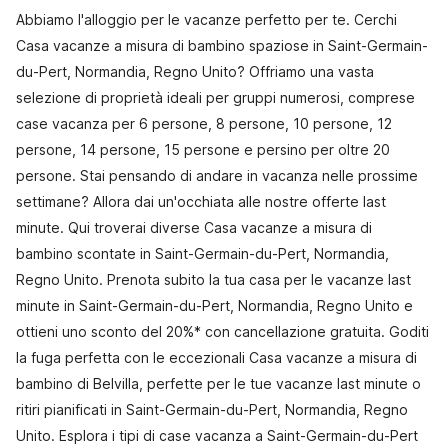
Abbiamo l'alloggio per le vacanze perfetto per te. Cerchi
Casa vacanze a misura di bambino spaziose in Saint-Germain-
du-Pert, Normandia, Regno Unito? Offriamo una vasta
selezione di proprietà ideali per gruppi numerosi, comprese
case vacanza per 6 persone, 8 persone, 10 persone, 12
persone, 14 persone, 15 persone e persino per oltre 20
persone. Stai pensando di andare in vacanza nelle prossime
settimane? Allora dai un'occhiata alle nostre offerte last
minute. Qui troverai diverse Casa vacanze a misura di
bambino scontate in Saint-Germain-du-Pert, Normandia,
Regno Unito. Prenota subito la tua casa per le vacanze last
minute in Saint-Germain-du-Pert, Normandia, Regno Unito e
ottieni uno sconto del 20%* con cancellazione gratuita. Goditi
la fuga perfetta con le eccezionali Casa vacanze a misura di
bambino di Belvilla, perfette per le tue vacanze last minute o
ritiri pianificati in Saint-Germain-du-Pert, Normandia, Regno
Unito. Esplora i tipi di case vacanza a Saint-Germain-du-Pert