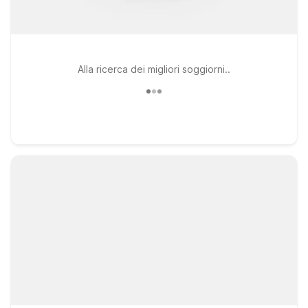
Alla ricerca dei migliori soggiorni..