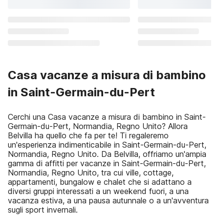
Casa vacanze a misura di bambino
in Saint-Germain-du-Pert
Cerchi una Casa vacanze a misura di bambino in Saint-
Germain-du-Pert, Normandia, Regno Unito? Allora
Belvilla ha quello che fa per te! Ti regaleremo
un'esperienza indimenticabile in Saint-Germain-du-Pert,
Normandia, Regno Unito. Da Belvilla, offriamo un'ampia
gamma di affitti per vacanze in Saint-Germain-du-Pert,
Normandia, Regno Unito, tra cui ville, cottage,
appartamenti, bungalow e chalet che si adattano a
diversi gruppi interessati a un weekend fuori, a una
vacanza estiva, a una pausa autunnale o a un'avventura
sugli sport invernali.