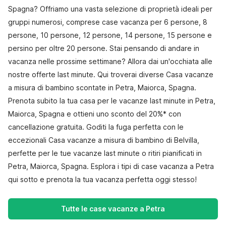
Spagna? Offriamo una vasta selezione di proprietà ideali per
gruppi numerosi, comprese case vacanza per 6 persone, 8
persone, 10 persone, 12 persone, 14 persone, 15 persone e
persino per oltre 20 persone. Stai pensando di andare in
vacanza nelle prossime settimane? Allora dai un'occhiata alle
nostre offerte last minute. Qui troverai diverse Casa vacanze
a misura di bambino scontate in Petra, Maiorca, Spagna.
Prenota subito la tua casa per le vacanze last minute in Petra,
Maiorca, Spagna e ottieni uno sconto del 20%* con
cancellazione gratuita. Goditi la fuga perfetta con le
eccezionali Casa vacanze a misura di bambino di Belvilla,
perfette per le tue vacanze last minute o ritiri pianificati in
Petra, Maiorca, Spagna. Esplora i tipi di case vacanza a Petra
qui sotto e prenota la tua vacanza perfetta oggi stesso!
Tutte le case vacanze a Petra