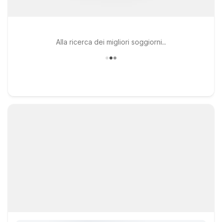
Alla ricerca dei migliori soggiorni..