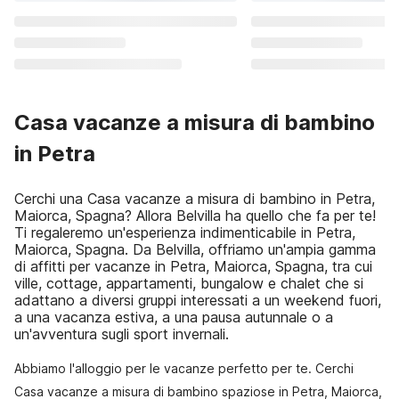
Casa vacanze a misura di bambino
in Petra
Cerchi una Casa vacanze a misura di bambino in Petra,
Maiorca, Spagna? Allora Belvilla ha quello che fa per te!
Ti regaleremo un'esperienza indimenticabile in Petra,
Maiorca, Spagna. Da Belvilla, offriamo un'ampia gamma
di affitti per vacanze in Petra, Maiorca, Spagna, tra cui
ville, cottage, appartamenti, bungalow e chalet che si
adattano a diversi gruppi interessati a un weekend fuori,
a una vacanza estiva, a una pausa autunnale o a
un'avventura sugli sport invernali.
Abbiamo l'alloggio per le vacanze perfetto per te. Cerchi
Casa vacanze a misura di bambino spaziose in Petra, Maiorca,