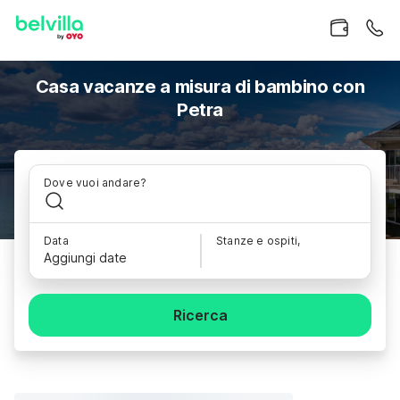
Casa vacanze a misura di bambino con
Petra
Dove vuoi andare?
Data
Stanze e ospiti,
Aggiungi date
Ricerca