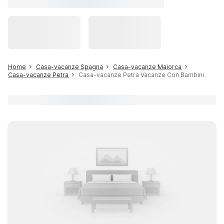
Home
Casa-vacanze Spagna
Casa-vacanze Maiorca
Casa-vacanze Petra
Casa-vacanze Petra Vacanze Con Bambini