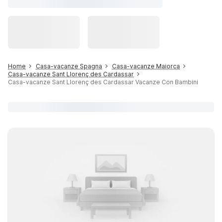
Home
Casa-vacanze Spagna
Casa-vacanze Maiorca
Casa-vacanze Sant Llorenç des Cardassar
Casa-vacanze Sant Llorenç des Cardassar Vacanze Con Bambini