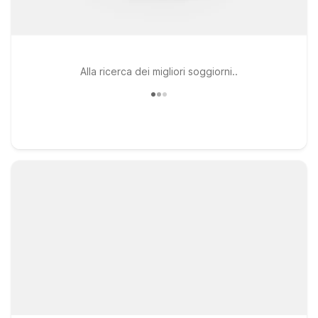
Alla ricerca dei migliori soggiorni..