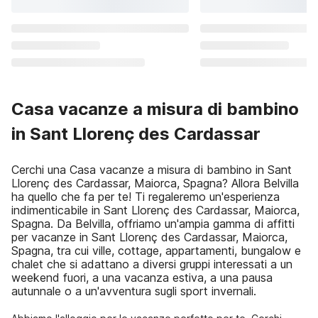
Casa vacanze a misura di bambino
in Sant Llorenç des Cardassar
Cerchi una Casa vacanze a misura di bambino in Sant
Llorenç des Cardassar, Maiorca, Spagna? Allora Belvilla
ha quello che fa per te! Ti regaleremo un'esperienza
indimenticabile in Sant Llorenç des Cardassar, Maiorca,
Spagna. Da Belvilla, offriamo un'ampia gamma di affitti
per vacanze in Sant Llorenç des Cardassar, Maiorca,
Spagna, tra cui ville, cottage, appartamenti, bungalow e
chalet che si adattano a diversi gruppi interessati a un
weekend fuori, a una vacanza estiva, a una pausa
autunnale o a un'avventura sugli sport invernali.