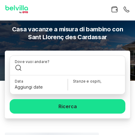
Casa vacanze a misura di bambino con
Sant Llorenç des Cardassar
Dove vuoi andare?
Data
Stanze e ospiti,
Aggiungi date
Ricerca