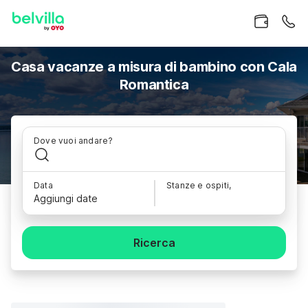
Casa vacanze a misura di bambino con Cala
Romantica
Dove vuoi andare?
Data
Stanze e ospiti,
Aggiungi date
Ricerca