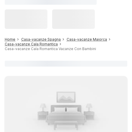
Home
Casa-vacanze Spagna
Casa-vacanze Maiorca
Casa-vacanze Cala Romantica
Casa-vacanze Cala Romantica Vacanze Con Bambini