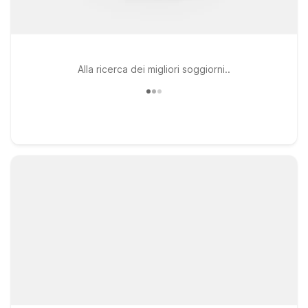
Alla ricerca dei migliori soggiorni..