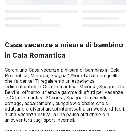
Casa vacanze a misura di bambino
in Cala Romantica
Cerchi una Casa vacanze a misura di bambino in Cala
Romantica, Maiorca, Spagna? Allora Belvilla ha quello
che fa per te! Ti regaleremo un'esperienza
indimenticabile in Cala Romantica, Maiorca, Spagna. Da
Belvilla, offriamo un'ampia gamma di affitti per vacanze
in Cala Romantica, Maiorca, Spagna, tra cui ville,
cottage, appartamenti, bungalow e chalet che si
adattano a diversi gruppi interessati a un weekend fuori,
a una vacanza estiva, a una pausa autunnale o a
un'avventura sugli sport invernali.