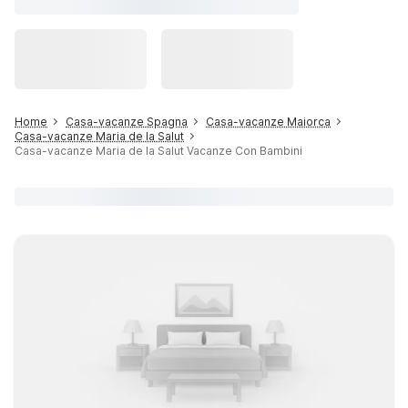
Home
Casa-vacanze Spagna
Casa-vacanze Maiorca
Casa-vacanze Maria de la Salut
Casa-vacanze Maria de la Salut Vacanze Con Bambini