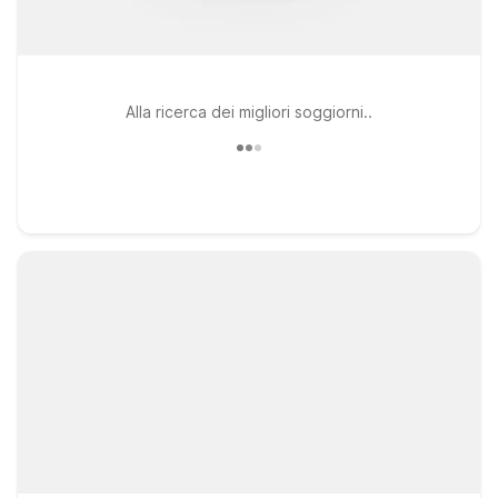
Alla ricerca dei migliori soggiorni..