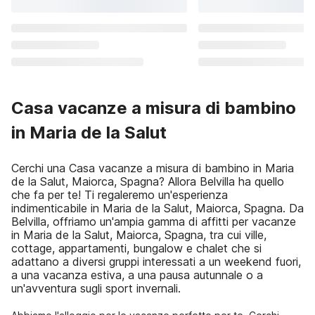
Casa vacanze a misura di bambino
in Maria de la Salut
Cerchi una Casa vacanze a misura di bambino in Maria
de la Salut, Maiorca, Spagna? Allora Belvilla ha quello
che fa per te! Ti regaleremo un'esperienza
indimenticabile in Maria de la Salut, Maiorca, Spagna. Da
Belvilla, offriamo un'ampia gamma di affitti per vacanze
in Maria de la Salut, Maiorca, Spagna, tra cui ville,
cottage, appartamenti, bungalow e chalet che si
adattano a diversi gruppi interessati a un weekend fuori,
a una vacanza estiva, a una pausa autunnale o a
un'avventura sugli sport invernali.