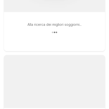
Alla ricerca dei migliori soggiorni..