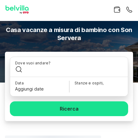
Casa vacanze a misura di bambino con Son
Servera
Dove vuoi andare?
Data
Stanze e ospiti,
Aggiungi date
Ricerca