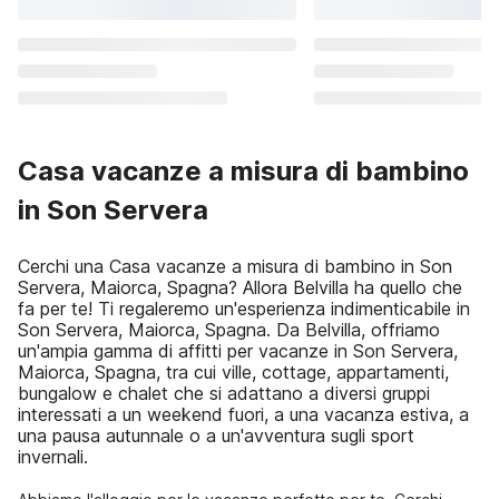
Casa vacanze a misura di bambino
in Son Servera
Cerchi una Casa vacanze a misura di bambino in Son
Servera, Maiorca, Spagna? Allora Belvilla ha quello che
fa per te! Ti regaleremo un'esperienza indimenticabile in
Son Servera, Maiorca, Spagna. Da Belvilla, offriamo
un'ampia gamma di affitti per vacanze in Son Servera,
Maiorca, Spagna, tra cui ville, cottage, appartamenti,
bungalow e chalet che si adattano a diversi gruppi
interessati a un weekend fuori, a una vacanza estiva, a
una pausa autunnale o a un'avventura sugli sport
invernali.