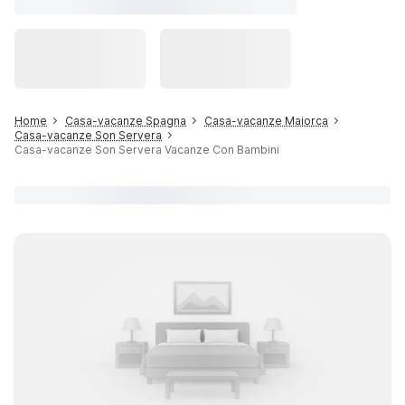
Home
Casa-vacanze Spagna
Casa-vacanze Maiorca
Casa-vacanze Son Servera
Casa-vacanze Son Servera Vacanze Con Bambini