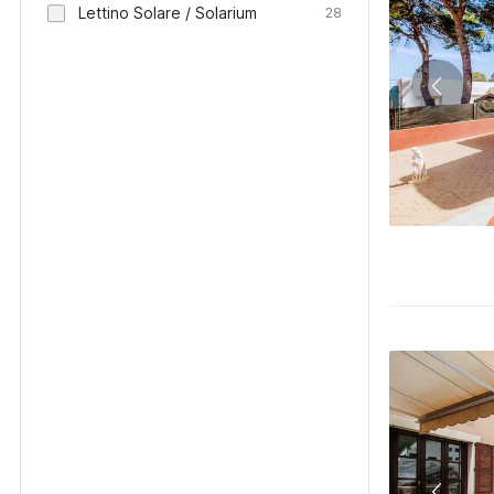
Lettino Solare / Solarium
28