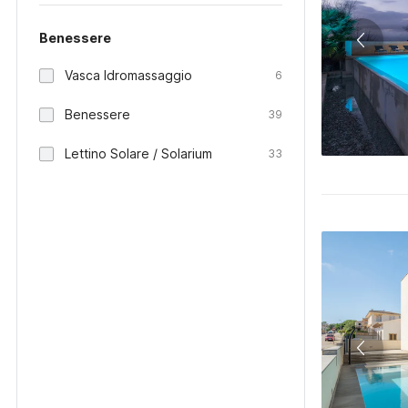
Benessere
Vasca Idromassaggio
6
Benessere
39
Lettino Solare / Solarium
33