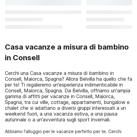
Casa vacanze a misura di bambino
in Consell
Cerchi una Casa vacanze a misura di bambino in
Consell, Maiorca, Spagna? Allora Belvilla ha quello che fa
per te! Ti regaleremo un'esperienza indimenticabile in
Consell, Maiorca, Spagna. Da Belvilla, offriamo un'ampia
gamma di affitti per vacanze in Consell, Maiorca,
Spagna, tra cui ville, cottage, appartamenti, bungalow e
chalet che si adattano a diversi gruppi interessati a un
weekend fuori, a una vacanza estiva, a una pausa
autunnale o a un'avventura sugli sport invernali.
Abbiamo l'alloggio per le vacanze perfetto per te. Cerchi