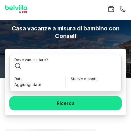
Casa vacanze a misura di bambino con
Consell
Dove vuoi andare?
Data
Stanze e ospiti,
Aggiungi date
Ricerca