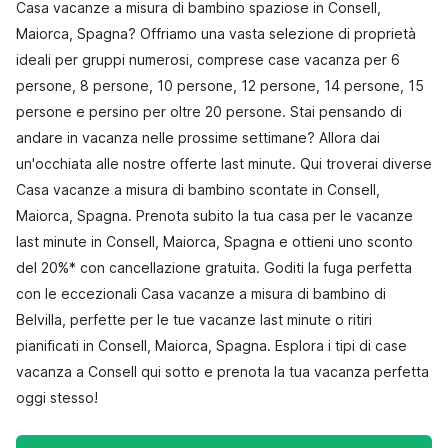
Casa vacanze a misura di bambino spaziose in Consell,
Maiorca, Spagna? Offriamo una vasta selezione di proprietà
ideali per gruppi numerosi, comprese case vacanza per 6
persone, 8 persone, 10 persone, 12 persone, 14 persone, 15
persone e persino per oltre 20 persone. Stai pensando di
andare in vacanza nelle prossime settimane? Allora dai
un'occhiata alle nostre offerte last minute. Qui troverai diverse
Casa vacanze a misura di bambino scontate in Consell,
Maiorca, Spagna. Prenota subito la tua casa per le vacanze
last minute in Consell, Maiorca, Spagna e ottieni uno sconto
del 20%* con cancellazione gratuita. Goditi la fuga perfetta
con le eccezionali Casa vacanze a misura di bambino di
Belvilla, perfette per le tue vacanze last minute o ritiri
pianificati in Consell, Maiorca, Spagna. Esplora i tipi di case
vacanza a Consell qui sotto e prenota la tua vacanza perfetta
oggi stesso!