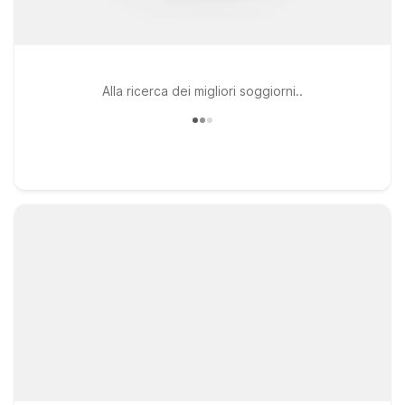
Alla ricerca dei migliori soggiorni..