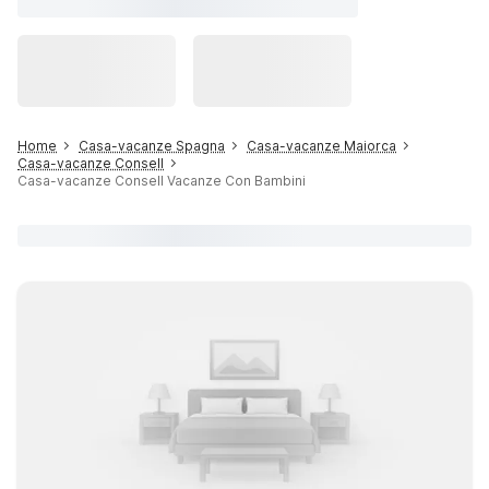
Home
Casa-vacanze Spagna
Casa-vacanze Maiorca
Casa-vacanze Consell
Casa-vacanze Consell Vacanze Con Bambini