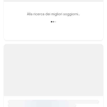
Alla ricerca dei migliori soggiorni..