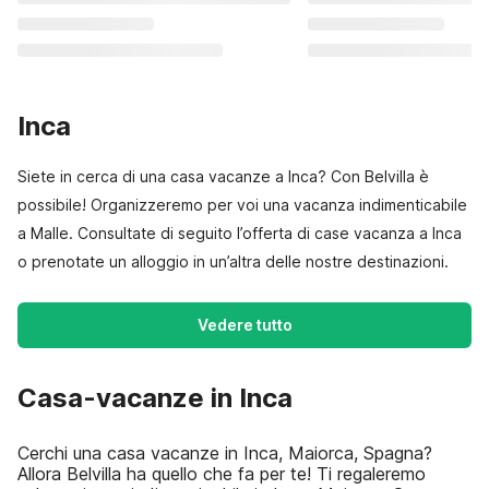
Inca
Siete in cerca di una casa vacanze a Inca? Con Belvilla è
possibile! Organizzeremo per voi una vacanza indimenticabile
a Malle. Consultate di seguito l’offerta di case vacanza a Inca
o prenotate un alloggio in un’altra delle nostre destinazioni.
Vedere tutto
Casa-vacanze in Inca
Cerchi una casa vacanze in Inca, Maiorca, Spagna?
Allora Belvilla ha quello che fa per te! Ti regaleremo