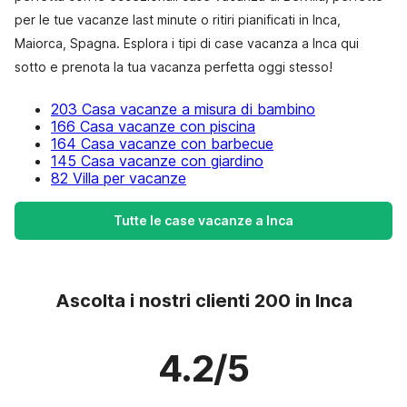
per le tue vacanze last minute o ritiri pianificati in Inca,
Maiorca, Spagna. Esplora i tipi di case vacanza a Inca qui
sotto e prenota la tua vacanza perfetta oggi stesso!
203 Casa vacanze a misura di bambino
166 Casa vacanze con piscina
164 Casa vacanze con barbecue
145 Casa vacanze con giardino
82 Villa per vacanze
Tutte le case vacanze a Inca
Ascolta i nostri clienti 200 in Inca
4.2/5