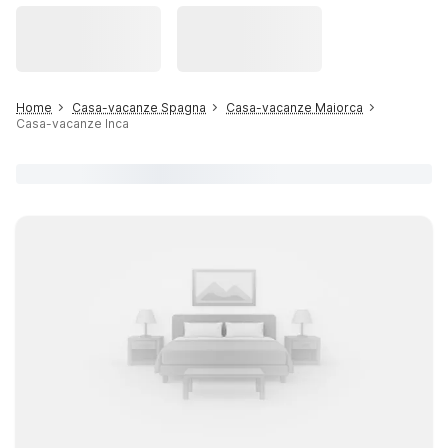
Home
Casa-vacanze Spagna
Casa-vacanze Maiorca
Casa-vacanze Inca