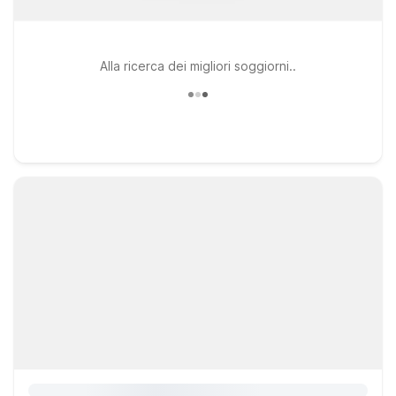
Alla ricerca dei migliori soggiorni..