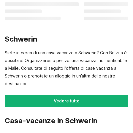
Schwerin
Siete in cerca di una casa vacanze a Schwerin? Con Belvilla è
possibile! Organizzeremo per voi una vacanza indimenticabile
a Malle. Consultate di seguito l’offerta di case vacanza a
Schwerin o prenotate un alloggio in un’altra delle nostre
destinazioni.
Vedere tutto
Casa-vacanze in Schwerin