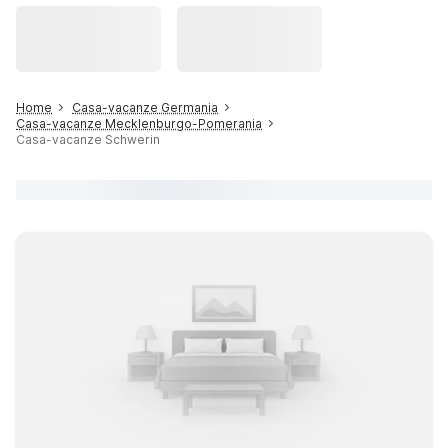
Home
Casa-vacanze Germania
Casa-vacanze Mecklenburgo-Pomerania
Casa-vacanze Schwerin