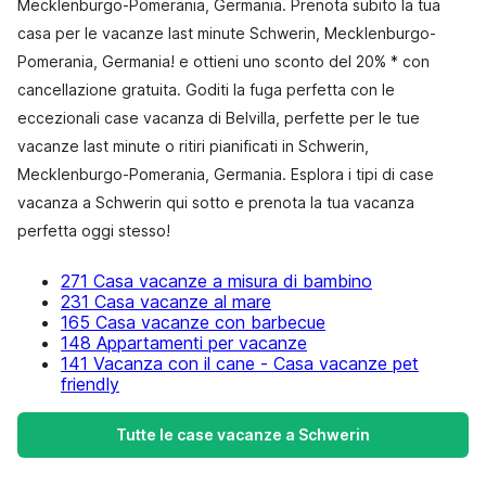
Mecklenburgo-Pomerania, Germania. Prenota subito la tua
casa per le vacanze last minute Schwerin, Mecklenburgo-
Pomerania, Germania! e ottieni uno sconto del 20% * con
cancellazione gratuita. Goditi la fuga perfetta con le
eccezionali case vacanza di Belvilla, perfette per le tue
vacanze last minute o ritiri pianificati in Schwerin,
Mecklenburgo-Pomerania, Germania. Esplora i tipi di case
vacanza a Schwerin qui sotto e prenota la tua vacanza
perfetta oggi stesso!
271 Casa vacanze a misura di bambino
231 Casa vacanze al mare
165 Casa vacanze con barbecue
148 Appartamenti per vacanze
141 Vacanza con il cane - Casa vacanze pet
friendly
Tutte le case vacanze a Schwerin