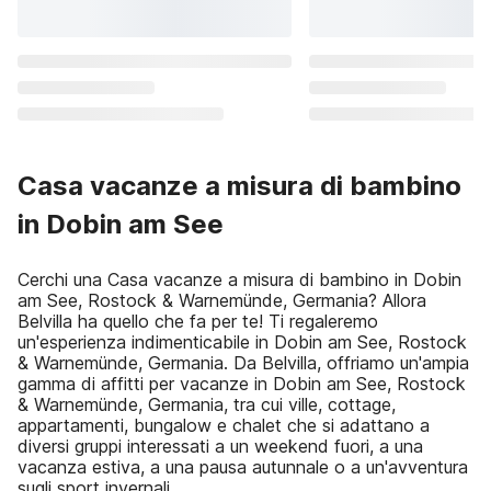
Casa vacanze a misura di bambino
in Dobin am See
Cerchi una Casa vacanze a misura di bambino in Dobin
am See, Rostock & Warnemünde, Germania? Allora
Belvilla ha quello che fa per te! Ti regaleremo
un'esperienza indimenticabile in Dobin am See, Rostock
& Warnemünde, Germania. Da Belvilla, offriamo un'ampia
gamma di affitti per vacanze in Dobin am See, Rostock
& Warnemünde, Germania, tra cui ville, cottage,
appartamenti, bungalow e chalet che si adattano a
diversi gruppi interessati a un weekend fuori, a una
vacanza estiva, a una pausa autunnale o a un'avventura
sugli sport invernali.