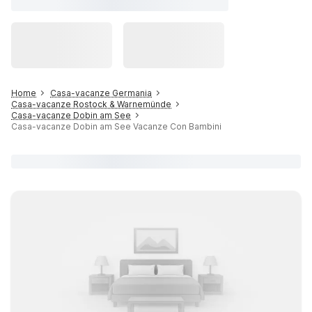
Home
Casa-vacanze Germania
Casa-vacanze Rostock & Warnemünde
Casa-vacanze Dobin am See
Casa-vacanze Dobin am See Vacanze Con Bambini