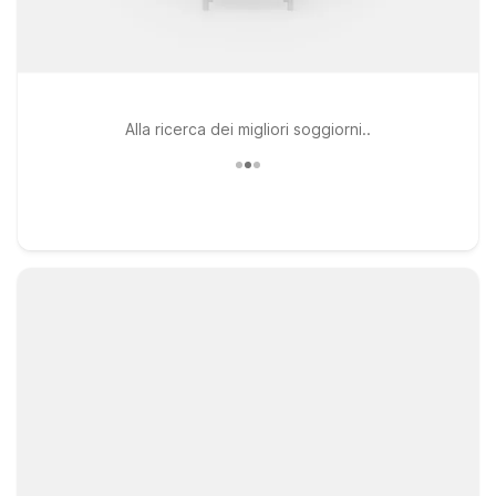
Alla ricerca dei migliori soggiorni..