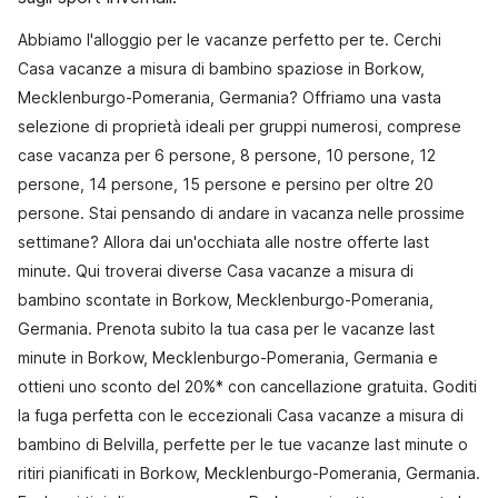
Abbiamo l'alloggio per le vacanze perfetto per te. Cerchi
Casa vacanze a misura di bambino spaziose in Borkow,
Mecklenburgo-Pomerania, Germania? Offriamo una vasta
selezione di proprietà ideali per gruppi numerosi, comprese
case vacanza per 6 persone, 8 persone, 10 persone, 12
persone, 14 persone, 15 persone e persino per oltre 20
persone. Stai pensando di andare in vacanza nelle prossime
settimane? Allora dai un'occhiata alle nostre offerte last
minute. Qui troverai diverse Casa vacanze a misura di
bambino scontate in Borkow, Mecklenburgo-Pomerania,
Germania. Prenota subito la tua casa per le vacanze last
minute in Borkow, Mecklenburgo-Pomerania, Germania e
ottieni uno sconto del 20%* con cancellazione gratuita. Goditi
la fuga perfetta con le eccezionali Casa vacanze a misura di
bambino di Belvilla, perfette per le tue vacanze last minute o
ritiri pianificati in Borkow, Mecklenburgo-Pomerania, Germania.