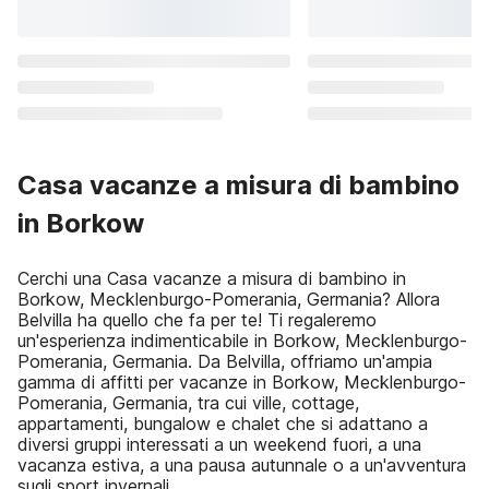
Casa vacanze a misura di bambino
in Borkow
Cerchi una Casa vacanze a misura di bambino in
Borkow, Mecklenburgo-Pomerania, Germania? Allora
Belvilla ha quello che fa per te! Ti regaleremo
un'esperienza indimenticabile in Borkow, Mecklenburgo-
Pomerania, Germania. Da Belvilla, offriamo un'ampia
gamma di affitti per vacanze in Borkow, Mecklenburgo-
Pomerania, Germania, tra cui ville, cottage,
appartamenti, bungalow e chalet che si adattano a
diversi gruppi interessati a un weekend fuori, a una
vacanza estiva, a una pausa autunnale o a un'avventura
sugli sport invernali.