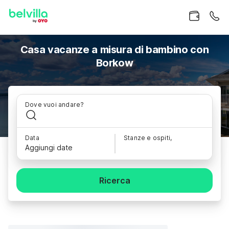
Casa vacanze a misura di bambino con
Borkow
Dove vuoi andare?
Data
Stanze e ospiti,
Aggiungi date
Ricerca