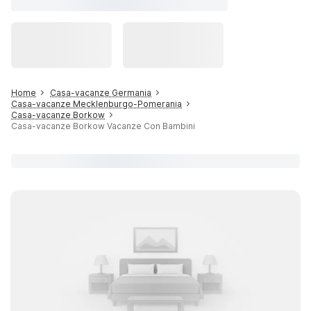
Home
Casa-vacanze Germania
Casa-vacanze Mecklenburgo-Pomerania
Casa-vacanze Borkow
Casa-vacanze Borkow Vacanze Con Bambini