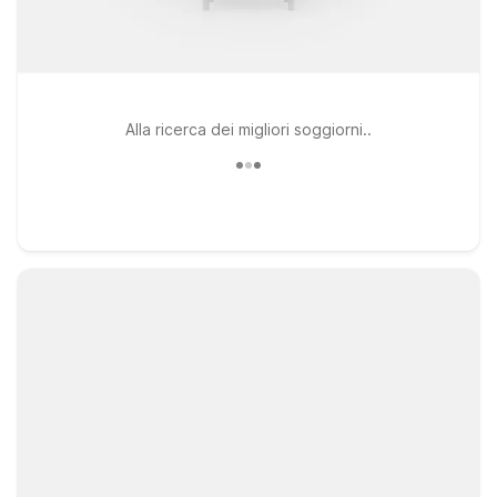
Alla ricerca dei migliori soggiorni..