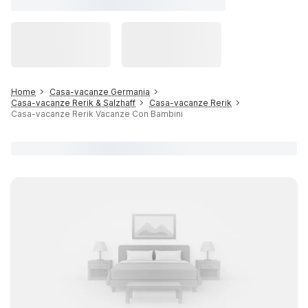
Home
Casa-vacanze Germania
Casa-vacanze Rerik & Salzhaff
Casa-vacanze Rerik
Casa-vacanze Rerik Vacanze Con Bambini