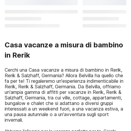
Casa vacanze a misura di bambino
in Rerik
Cerchi una Casa vacanze a misura di bambino in Rerik,
Rerik & Salzhaff, Germania? Allora Belvilla ha quello che
fa per te! Ti regaleremo un'esperienza indimenticabile in
Rerik, Rerik & Salzhaff, Germania. Da Belvilla, offriamo
un'ampia gamma di affitti per vacanze in Rerik, Rerik &
Salzhaff, Germania, tra cui ville, cottage, appartamenti,
bungalow e chalet che si adattano a diversi gruppi
interessati a un weekend fuori, a una vacanza estiva, a
una pausa autunnale o a un'avventura sugli sport
invernali.