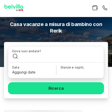
Casa vacanze a misura di bambino con
Rerik
Dove vuoi andare?
Data
Stanze e ospiti,
Aggiungi date
Ricerca