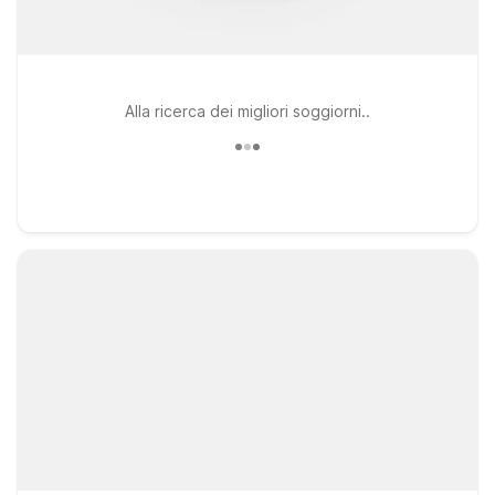
Alla ricerca dei migliori soggiorni..