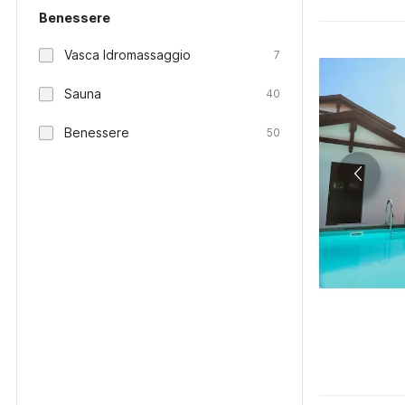
Benessere
Vasca Idromassaggio
7
Sauna
40
Benessere
50