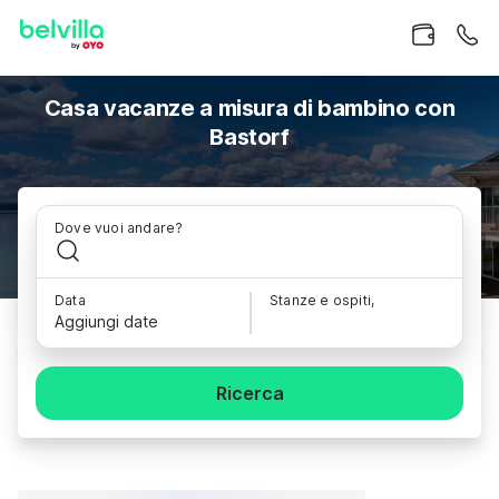
Casa vacanze a misura di bambino con
Bastorf
Dove vuoi andare?
Data
Stanze e ospiti,
Aggiungi date
Ricerca