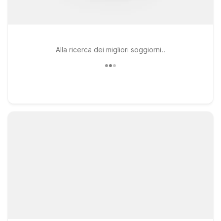
Alla ricerca dei migliori soggiorni..