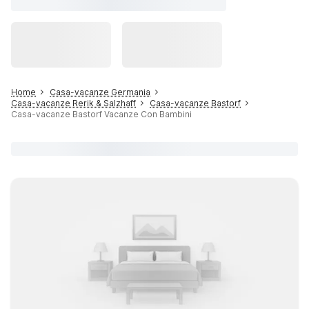
Home
Casa-vacanze Germania
Casa-vacanze Rerik & Salzhaff
Casa-vacanze Bastorf
Casa-vacanze Bastorf Vacanze Con Bambini