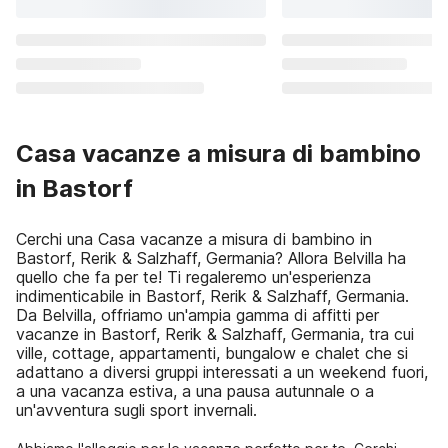
Casa vacanze a misura di bambino
in Bastorf
Cerchi una Casa vacanze a misura di bambino in
Bastorf, Rerik & Salzhaff, Germania? Allora Belvilla ha
quello che fa per te! Ti regaleremo un'esperienza
indimenticabile in Bastorf, Rerik & Salzhaff, Germania.
Da Belvilla, offriamo un'ampia gamma di affitti per
vacanze in Bastorf, Rerik & Salzhaff, Germania, tra cui
ville, cottage, appartamenti, bungalow e chalet che si
adattano a diversi gruppi interessati a un weekend fuori,
a una vacanza estiva, a una pausa autunnale o a
un'avventura sugli sport invernali.