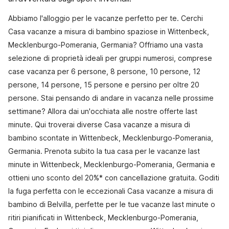
Abbiamo l'alloggio per le vacanze perfetto per te. Cerchi
Casa vacanze a misura di bambino spaziose in Wittenbeck,
Mecklenburgo-Pomerania, Germania? Offriamo una vasta
selezione di proprietà ideali per gruppi numerosi, comprese
case vacanza per 6 persone, 8 persone, 10 persone, 12
persone, 14 persone, 15 persone e persino per oltre 20
persone. Stai pensando di andare in vacanza nelle prossime
settimane? Allora dai un'occhiata alle nostre offerte last
minute. Qui troverai diverse Casa vacanze a misura di
bambino scontate in Wittenbeck, Mecklenburgo-Pomerania,
Germania. Prenota subito la tua casa per le vacanze last
minute in Wittenbeck, Mecklenburgo-Pomerania, Germania e
ottieni uno sconto del 20%* con cancellazione gratuita. Goditi
la fuga perfetta con le eccezionali Casa vacanze a misura di
bambino di Belvilla, perfette per le tue vacanze last minute o
ritiri pianificati in Wittenbeck, Mecklenburgo-Pomerania,