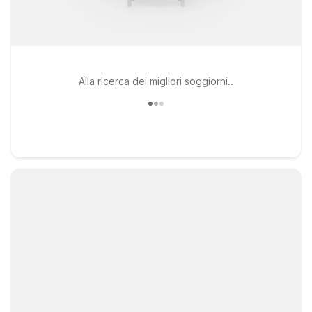
Alla ricerca dei migliori soggiorni..