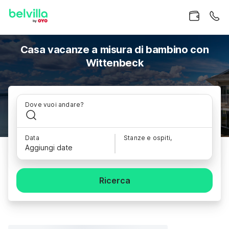
Casa vacanze a misura di bambino con
Wittenbeck
Dove vuoi andare?
Data
Stanze e ospiti,
Aggiungi date
Ricerca