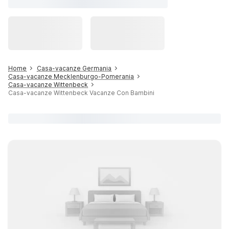
Home
Casa-vacanze Germania
Casa-vacanze Mecklenburgo-Pomerania
Casa-vacanze Wittenbeck
Casa-vacanze Wittenbeck Vacanze Con Bambini