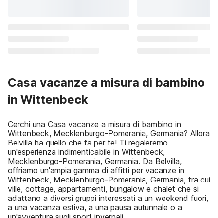
Casa vacanze a misura di bambino
in Wittenbeck
Cerchi una Casa vacanze a misura di bambino in
Wittenbeck, Mecklenburgo-Pomerania, Germania? Allora
Belvilla ha quello che fa per te! Ti regaleremo
un'esperienza indimenticabile in Wittenbeck,
Mecklenburgo-Pomerania, Germania. Da Belvilla,
offriamo un'ampia gamma di affitti per vacanze in
Wittenbeck, Mecklenburgo-Pomerania, Germania, tra cui
ville, cottage, appartamenti, bungalow e chalet che si
adattano a diversi gruppi interessati a un weekend fuori,
a una vacanza estiva, a una pausa autunnale o a
un'avventura sugli sport invernali.