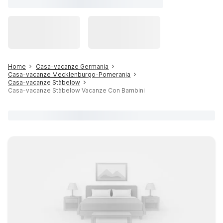
Home
Casa-vacanze Germania
Casa-vacanze Mecklenburgo-Pomerania
Casa-vacanze Stäbelow
Casa-vacanze Stäbelow Vacanze Con Bambini