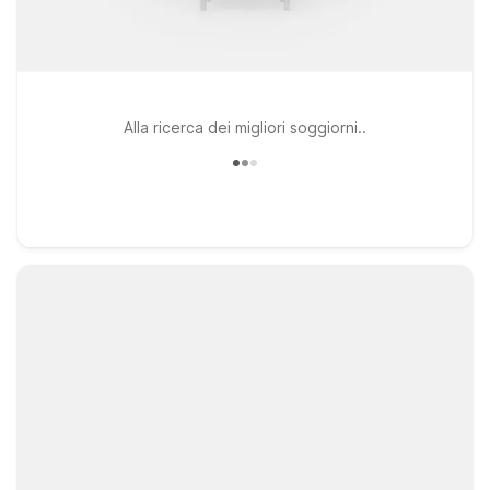
Alla ricerca dei migliori soggiorni..