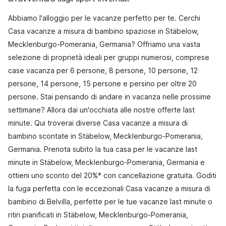
Abbiamo l'alloggio per le vacanze perfetto per te. Cerchi
Casa vacanze a misura di bambino spaziose in Stäbelow,
Mecklenburgo-Pomerania, Germania? Offriamo una vasta
selezione di proprietà ideali per gruppi numerosi, comprese
case vacanza per 6 persone, 8 persone, 10 persone, 12
persone, 14 persone, 15 persone e persino per oltre 20
persone. Stai pensando di andare in vacanza nelle prossime
settimane? Allora dai un'occhiata alle nostre offerte last
minute. Qui troverai diverse Casa vacanze a misura di
bambino scontate in Stäbelow, Mecklenburgo-Pomerania,
Germania. Prenota subito la tua casa per le vacanze last
minute in Stäbelow, Mecklenburgo-Pomerania, Germania e
ottieni uno sconto del 20%* con cancellazione gratuita. Goditi
la fuga perfetta con le eccezionali Casa vacanze a misura di
bambino di Belvilla, perfette per le tue vacanze last minute o
ritiri pianificati in Stäbelow, Mecklenburgo-Pomerania,