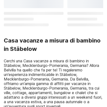
Casa vacanze a misura di bambino
in Stäbelow
Cerchi una Casa vacanze a misura di bambino in
Stäbelow, Mecklenburgo-Pomerania, Germania? Allora
Belvilla ha quello che fa per te! Ti regaleremo
un'esperienza indimenticabile in Stäbelow,
Mecklenburgo-Pomerania, Germania. Da Belvilla,
offriamo un'ampia gamma di affitti per vacanze in
Stäbelow, Mecklenburgo-Pomerania, Germania, tra cui
ville, cottage, appartamenti, bungalow e chalet che si
adattano a diversi gruppi interessati a un weekend fuori,
a una vacanza estiva, a una pausa autunnale o a
un'avventura sugli sport invernali.