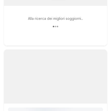
Alla ricerca dei migliori soggiorni..