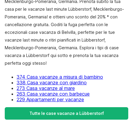
Mecklenburgo-Pomerania, Germania. Prenota subito la tua
casa per le vacanze last minute Lübberstorf, Mecklenburgo-
Pomerania, Germania! e ottieni uno sconto del 20% * con
cancellazione gratuita. Goditi la fuga perfetta con le
eccezionali case vacanza di Belvilla, perfette per le tue
vacanze last minute o ritiri pianificati in Lübberstorf,
Mecklenburgo-Pomerania, Germania. Esplora i tipi di case
vacanza a Lübberstorf qui sotto e prenota la tua vacanza
perfetta oggi stesso!
374 Casa vacanze a misura di bambino
338 Casa vacanze con giardino
273 Casa vacanze al mare
263 Casa vacanze con barbecue
229 Appartamenti per vacanze
Tutte le case vacanze a Lübberstorf