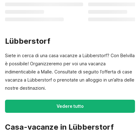
Lübberstorf
Siete in cerca di una casa vacanze a Lübberstorf? Con Belvilla
è possibile! Organizzeremo per voi una vacanza
indimenticabile a Malle. Consultate di seguito l’offerta di case
vacanza a Lübberstorf o prenotate un alloggio in un’altra delle
nostre destinazioni.
Vedere tutto
Casa-vacanze in Lübberstorf