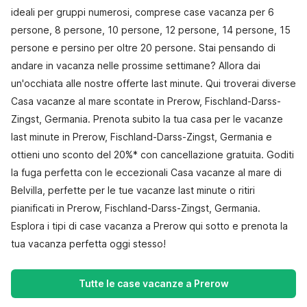
ideali per gruppi numerosi, comprese case vacanza per 6
persone, 8 persone, 10 persone, 12 persone, 14 persone, 15
persone e persino per oltre 20 persone. Stai pensando di
andare in vacanza nelle prossime settimane? Allora dai
un'occhiata alle nostre offerte last minute. Qui troverai diverse
Casa vacanze al mare scontate in Prerow, Fischland-Darss-
Zingst, Germania. Prenota subito la tua casa per le vacanze
last minute in Prerow, Fischland-Darss-Zingst, Germania e
ottieni uno sconto del 20%* con cancellazione gratuita. Goditi
la fuga perfetta con le eccezionali Casa vacanze al mare di
Belvilla, perfette per le tue vacanze last minute o ritiri
pianificati in Prerow, Fischland-Darss-Zingst, Germania.
Esplora i tipi di case vacanza a Prerow qui sotto e prenota la
tua vacanza perfetta oggi stesso!
Tutte le case vacanze a Prerow