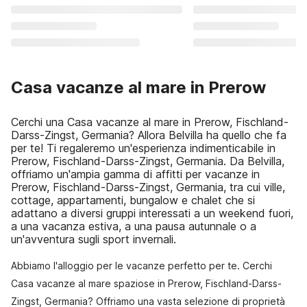
Casa vacanze al mare in Prerow
Cerchi una Casa vacanze al mare in Prerow, Fischland-
Darss-Zingst, Germania? Allora Belvilla ha quello che fa
per te! Ti regaleremo un'esperienza indimenticabile in
Prerow, Fischland-Darss-Zingst, Germania. Da Belvilla,
offriamo un'ampia gamma di affitti per vacanze in
Prerow, Fischland-Darss-Zingst, Germania, tra cui ville,
cottage, appartamenti, bungalow e chalet che si
adattano a diversi gruppi interessati a un weekend fuori,
a una vacanza estiva, a una pausa autunnale o a
un'avventura sugli sport invernali.
Abbiamo l'alloggio per le vacanze perfetto per te. Cerchi
Casa vacanze al mare spaziose in Prerow, Fischland-Darss-
Zingst, Germania? Offriamo una vasta selezione di proprietà