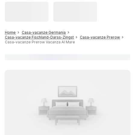
Home
Casa-vacanze Germania
Casa-vacanze Fischland-Darss-Zingst
Casa-vacanze Prerow
Casa-vacanze Prerow Vacanza Al Mare