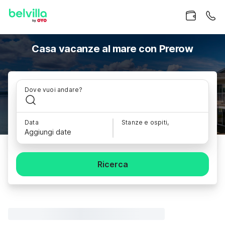
Casa vacanze al mare con Prerow
Dove vuoi andare?
Data
Stanze e ospiti,
Aggiungi date
Ricerca