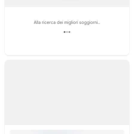
Alla ricerca dei migliori soggiorni..