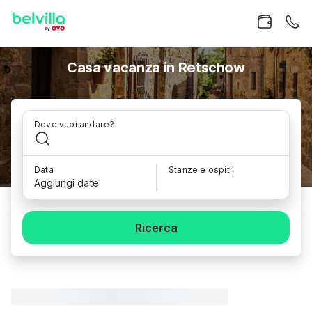
Casa vacanza in Retschow
Dove vuoi andare?
Data
Stanze e ospiti,
Aggiungi date
Ricerca