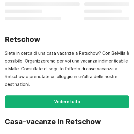
Retschow
Siete in cerca di una casa vacanze a Retschow? Con Belvilla è
possibile! Organizzeremo per voi una vacanza indimenticabile
a Malle. Consultate di seguito l’offerta di case vacanza a
Retschow o prenotate un alloggio in un’altra delle nostre
destinazioni.
Vedere tutto
Casa-vacanze in Retschow