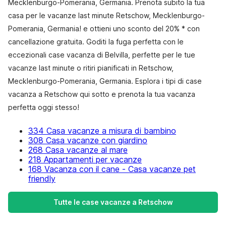
Mecklenburgo-Pomerania, Germania. Prenota subito la tua
casa per le vacanze last minute Retschow, Mecklenburgo-
Pomerania, Germania! e ottieni uno sconto del 20% * con
cancellazione gratuita. Goditi la fuga perfetta con le
eccezionali case vacanza di Belvilla, perfette per le tue
vacanze last minute o ritiri pianificati in Retschow,
Mecklenburgo-Pomerania, Germania. Esplora i tipi di case
vacanza a Retschow qui sotto e prenota la tua vacanza
perfetta oggi stesso!
334 Casa vacanze a misura di bambino
308 Casa vacanze con giardino
268 Casa vacanze al mare
218 Appartamenti per vacanze
168 Vacanza con il cane - Casa vacanze pet
friendly
Tutte le case vacanze a Retschow