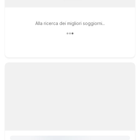
Alla ricerca dei migliori soggiorni..