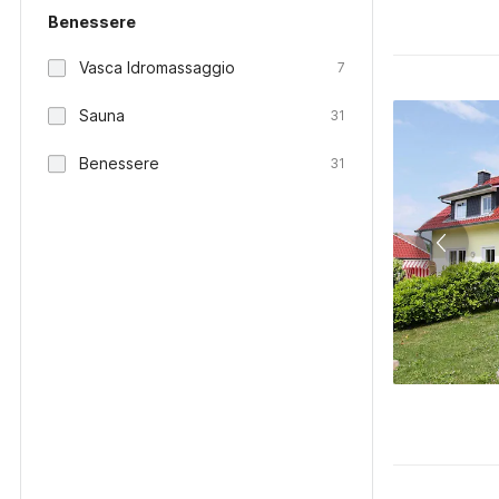
Benessere
Vasca Idromassaggio
7
Sauna
31
Benessere
31