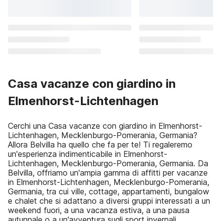
Casa vacanze con giardino in
Elmenhorst-Lichtenhagen
Cerchi una Casa vacanze con giardino in Elmenhorst-
Lichtenhagen, Mecklenburgo-Pomerania, Germania?
Allora Belvilla ha quello che fa per te! Ti regaleremo
un'esperienza indimenticabile in Elmenhorst-
Lichtenhagen, Mecklenburgo-Pomerania, Germania. Da
Belvilla, offriamo un'ampia gamma di affitti per vacanze
in Elmenhorst-Lichtenhagen, Mecklenburgo-Pomerania,
Germania, tra cui ville, cottage, appartamenti, bungalow
e chalet che si adattano a diversi gruppi interessati a un
weekend fuori, a una vacanza estiva, a una pausa
autunnale o a un'avventura sugli sport invernali.