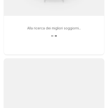
Alla ricerca dei migliori soggiorni..