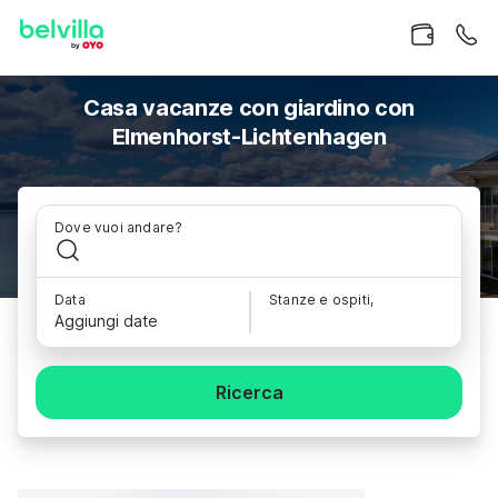
Casa vacanze con giardino con
Elmenhorst-Lichtenhagen
Dove vuoi andare?
Data
Stanze e ospiti,
Aggiungi date
Ricerca