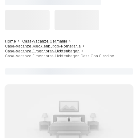
Home
Casa-vacanze Germania
Casa-vacanze Mecklenburgo-Pomerania
Casa-vacanze Elmenhorst-Lichtenhagen
Casa-vacanze Elmenhorst-Lichtenhagen Casa Con Giardino