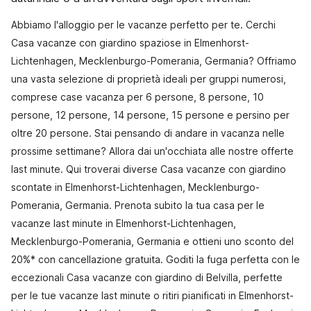
Abbiamo l'alloggio per le vacanze perfetto per te. Cerchi
Casa vacanze con giardino spaziose in Elmenhorst-
Lichtenhagen, Mecklenburgo-Pomerania, Germania? Offriamo
una vasta selezione di proprietà ideali per gruppi numerosi,
comprese case vacanza per 6 persone, 8 persone, 10
persone, 12 persone, 14 persone, 15 persone e persino per
oltre 20 persone. Stai pensando di andare in vacanza nelle
prossime settimane? Allora dai un'occhiata alle nostre offerte
last minute. Qui troverai diverse Casa vacanze con giardino
scontate in Elmenhorst-Lichtenhagen, Mecklenburgo-
Pomerania, Germania. Prenota subito la tua casa per le
vacanze last minute in Elmenhorst-Lichtenhagen,
Mecklenburgo-Pomerania, Germania e ottieni uno sconto del
20%* con cancellazione gratuita. Goditi la fuga perfetta con le
eccezionali Casa vacanze con giardino di Belvilla, perfette
per le tue vacanze last minute o ritiri pianificati in Elmenhorst-