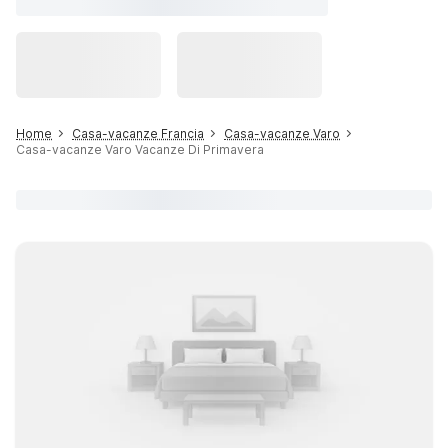
Home
Casa-vacanze Francia
Casa-vacanze Varo
Casa-vacanze Varo Vacanze Di Primavera