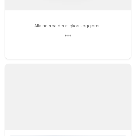
Alla ricerca dei migliori soggiorni..