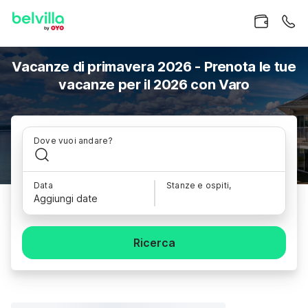
Vacanze di primavera 2026 - Prenota le tue
vacanze per il 2026 con Varo
Dove vuoi andare?
Data
Stanze e ospiti,
Aggiungi date
Ricerca