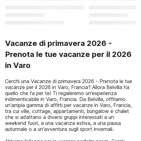
Vacanze di primavera 2026 -
Prenota le tue vacanze per il 2026
in Varo
Cerchi una Vacanze di primavera 2026 - Prenota le tue
vacanze per il 2026 in Varo, Francia? Allora Belvilla ha
quello che fa per te! Ti regaleremo un'esperienza
indimenticabile in Varo, Francia. Da Belvilla, offriamo
un'ampia gamma di affitti per vacanze in Varo, Francia,
tra cui ville, cottage, appartamenti, bungalow e chalet
che si adattano a diversi gruppi interessati a un
weekend fuori, a una vacanza estiva, a una pausa
autunnale o a un'avventura sugli sport invernali.