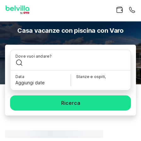
Casa vacanze con piscina con Varo
Dove vuoi andare?
Data
Stanze e ospiti,
Aggiungi date
Ricerca