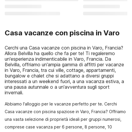
Casa vacanze con piscina in Varo
Cerchi una Casa vacanze con piscina in Varo, Francia?
Allora Belvilla ha quello che fa per te! Ti regaleremo
un'esperienza indimenticabile in Varo, Francia. Da
Belvilla, offriamo un'ampia gamma di affitti per vacanze
in Varo, Francia, tra cui ville, cottage, appartamenti,
bungalow e chalet che si adattano a diversi gruppi
interessati a un weekend fuori, a una vacanza estiva, a
una pausa autunnale o a un'avventura sugli sport
invernali.
Abbiamo l'alloggio per le vacanze perfetto per te. Cerchi
Casa vacanze con piscina spaziose in Varo, Francia? Offriamo
una vasta selezione di proprietà ideali per gruppi numerosi,
comprese case vacanza per 6 persone, 8 persone, 10