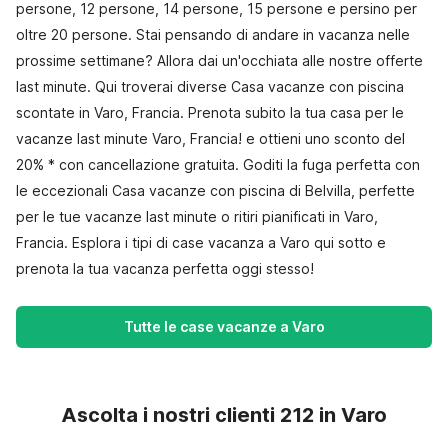
persone, 12 persone, 14 persone, 15 persone e persino per
oltre 20 persone. Stai pensando di andare in vacanza nelle
prossime settimane? Allora dai un'occhiata alle nostre offerte
last minute. Qui troverai diverse Casa vacanze con piscina
scontate in Varo, Francia. Prenota subito la tua casa per le
vacanze last minute Varo, Francia! e ottieni uno sconto del
20% * con cancellazione gratuita. Goditi la fuga perfetta con
le eccezionali Casa vacanze con piscina di Belvilla, perfette
per le tue vacanze last minute o ritiri pianificati in Varo,
Francia. Esplora i tipi di case vacanza a Varo qui sotto e
prenota la tua vacanza perfetta oggi stesso!
Tutte le case vacanze a Varo
Ascolta i nostri clienti 212 in Varo