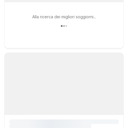
Alla ricerca dei migliori soggiorni..