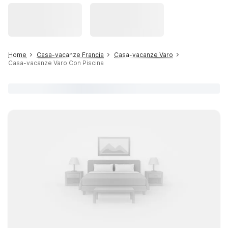
Home
Casa-vacanze Francia
Casa-vacanze Varo
Casa-vacanze Varo Con Piscina