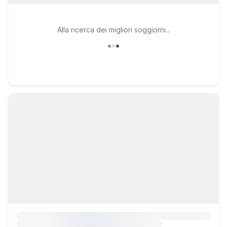
Alla ricerca dei migliori soggiorni..