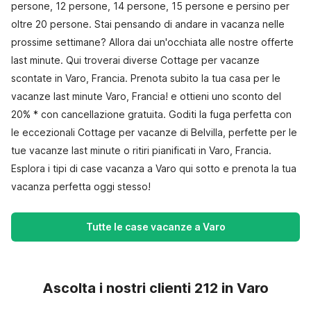
persone, 12 persone, 14 persone, 15 persone e persino per
oltre 20 persone. Stai pensando di andare in vacanza nelle
prossime settimane? Allora dai un'occhiata alle nostre offerte
last minute. Qui troverai diverse Cottage per vacanze
scontate in Varo, Francia. Prenota subito la tua casa per le
vacanze last minute Varo, Francia! e ottieni uno sconto del
20% * con cancellazione gratuita. Goditi la fuga perfetta con
le eccezionali Cottage per vacanze di Belvilla, perfette per le
tue vacanze last minute o ritiri pianificati in Varo, Francia.
Esplora i tipi di case vacanza a Varo qui sotto e prenota la tua
vacanza perfetta oggi stesso!
Tutte le case vacanze a Varo
Ascolta i nostri clienti 212 in Varo