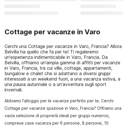
Cottage per vacanze in Varo
Cerchi una Cottage per vacanze in Varo, Francia? Allora
Belvilla ha quello che fa per te! Ti regaleremo
un'esperienza indimenticabile in Varo, Francia. Da
Belvilla, offriamo un'ampia gamma di affitti per vacanze
in Varo, Francia, tra cui ville, cottage, appartamenti,
bungalow e chalet che si adattano a diversi gruppi
interessati a un weekend fuori, a una vacanza estiva, a
una pausa autunnale o a un'avventura sugli sport
invernali.
Abbiamo l'alloggio per le vacanze perfetto per te. Cerchi
Cottage per vacanze spaziose in Varo, Francia? Offriamo una
vasta selezione di proprietà ideali per gruppi numerosi,
comprese case vacanza per 6 persone, 8 persone, 10