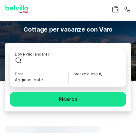
Cottage per vacanze con Varo
Dove vuoi andare?
Data
Stanze e ospiti,
Aggiungi date
Ricerca