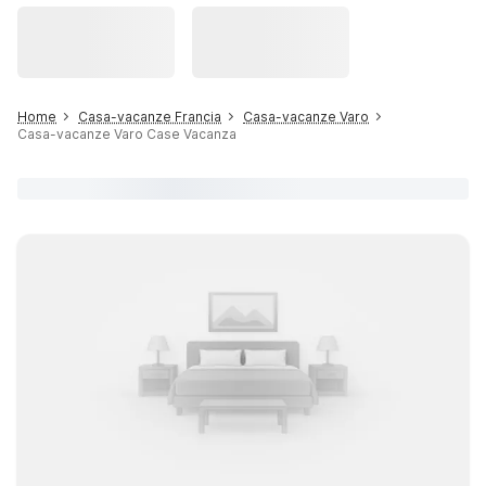
Home
Casa-vacanze Francia
Casa-vacanze Varo
Casa-vacanze Varo Case Vacanza