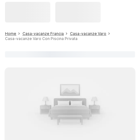
Home
Casa-vacanze Francia
Casa-vacanze Varo
Casa-vacanze Varo Con Piscina Privata