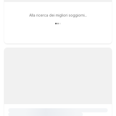
Alla ricerca dei migliori soggiorni..