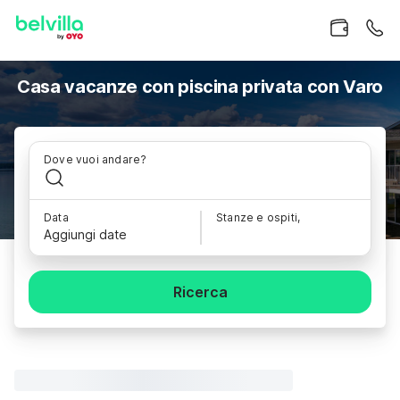
Casa vacanze con piscina privata con Varo
Dove vuoi andare?
Data
Stanze e ospiti,
Aggiungi date
Ricerca