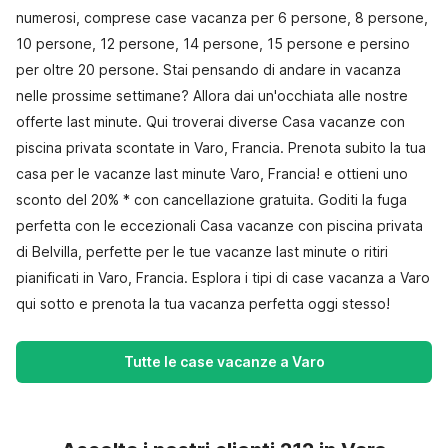
numerosi, comprese case vacanza per 6 persone, 8 persone,
10 persone, 12 persone, 14 persone, 15 persone e persino
per oltre 20 persone. Stai pensando di andare in vacanza
nelle prossime settimane? Allora dai un'occhiata alle nostre
offerte last minute. Qui troverai diverse Casa vacanze con
piscina privata scontate in Varo, Francia. Prenota subito la tua
casa per le vacanze last minute Varo, Francia! e ottieni uno
sconto del 20% * con cancellazione gratuita. Goditi la fuga
perfetta con le eccezionali Casa vacanze con piscina privata
di Belvilla, perfette per le tue vacanze last minute o ritiri
pianificati in Varo, Francia. Esplora i tipi di case vacanza a Varo
qui sotto e prenota la tua vacanza perfetta oggi stesso!
Tutte le case vacanze a Varo