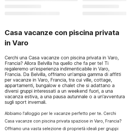
Casa vacanze con piscina privata
in Varo
Cerchi una Casa vacanze con piscina privata in Varo,
Francia? Allora Belvilla ha quello che fa per te! Ti
regaleremo un'esperienza indimenticabile in Varo,
Francia. Da Belvilla, offriamo un'ampia gamma di affitti
per vacanze in Varo, Francia, tra cui ville, cottage,
appartamenti, bungalow e chalet che si adattano a
diversi gruppi interessati a un weekend fuori, a una
vacanza estiva, a una pausa autunnale o a un'avventura
sugli sport invernali.
Abbiamo l'alloggio per le vacanze perfetto per te. Cerchi
Casa vacanze con piscina privata spaziose in Varo, Francia?
Offriamo una vasta selezione di proprietà ideali per gruppi