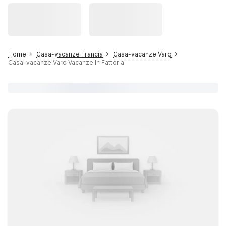
Home
Casa-vacanze Francia
Casa-vacanze Varo
Casa-vacanze Varo Vacanze In Fattoria