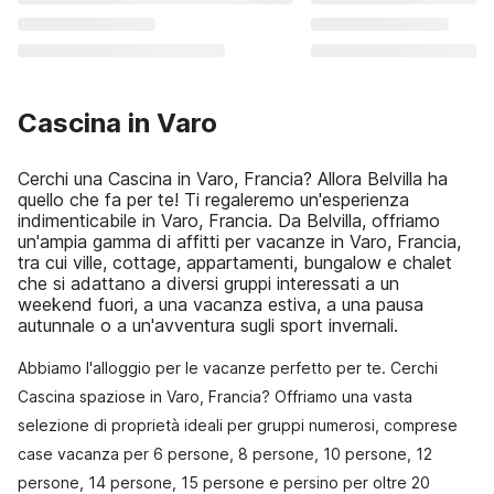
Cascina in Varo
Cerchi una Cascina in Varo, Francia? Allora Belvilla ha
quello che fa per te! Ti regaleremo un'esperienza
indimenticabile in Varo, Francia. Da Belvilla, offriamo
un'ampia gamma di affitti per vacanze in Varo, Francia,
tra cui ville, cottage, appartamenti, bungalow e chalet
che si adattano a diversi gruppi interessati a un
weekend fuori, a una vacanza estiva, a una pausa
autunnale o a un'avventura sugli sport invernali.
Abbiamo l'alloggio per le vacanze perfetto per te. Cerchi
Cascina spaziose in Varo, Francia? Offriamo una vasta
selezione di proprietà ideali per gruppi numerosi, comprese
case vacanza per 6 persone, 8 persone, 10 persone, 12
persone, 14 persone, 15 persone e persino per oltre 20