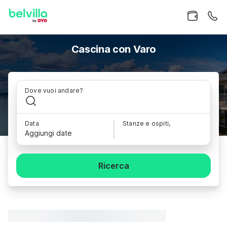
Cascina con Varo
Dove vuoi andare?
Data
Stanze e ospiti,
Aggiungi date
Ricerca