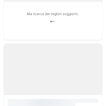
Alla ricerca dei migliori soggiorni..