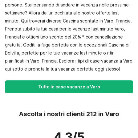
persone. Stai pensando di andare in vacanza nelle prossime
settimane? Allora dai un'occhiata alle nostre offerte last
minute. Qui troverai diverse Cascina scontate in Varo, Francia.
Prenota subito la tua casa per le vacanze last minute Varo,
Francia! e ottieni uno sconto del 20% * con cancellazione
gratuita. Goditi la fuga perfetta con le eccezionali Cascina di
Belvilla, perfette per le tue vacanze last minute o ritiri
pianificati in Varo, Francia. Esplora i tipi di case vacanza a Varo
qui sotto e prenota la tua vacanza perfetta oggi stesso!
Tutte le case vacanze a Varo
Ascolta i nostri clienti 212 in Varo
4.3/5