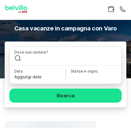
Casa vacanze in campagna con Varo
Dove vuoi andare?
Data
Stanze e ospiti,
Aggiungi date
Ricerca