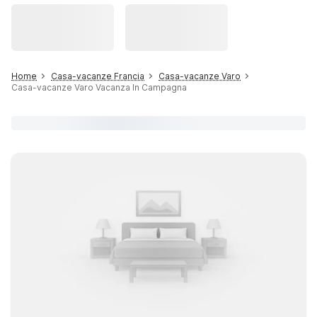
Home
Casa-vacanze Francia
Casa-vacanze Varo
Casa-vacanze Varo Vacanza In Campagna