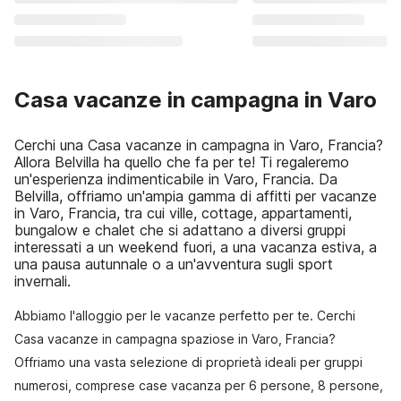
Casa vacanze in campagna in Varo
Cerchi una Casa vacanze in campagna in Varo, Francia?
Allora Belvilla ha quello che fa per te! Ti regaleremo
un'esperienza indimenticabile in Varo, Francia. Da
Belvilla, offriamo un'ampia gamma di affitti per vacanze
in Varo, Francia, tra cui ville, cottage, appartamenti,
bungalow e chalet che si adattano a diversi gruppi
interessati a un weekend fuori, a una vacanza estiva, a
una pausa autunnale o a un'avventura sugli sport
invernali.
Abbiamo l'alloggio per le vacanze perfetto per te. Cerchi
Casa vacanze in campagna spaziose in Varo, Francia?
Offriamo una vasta selezione di proprietà ideali per gruppi
numerosi, comprese case vacanza per 6 persone, 8 persone,