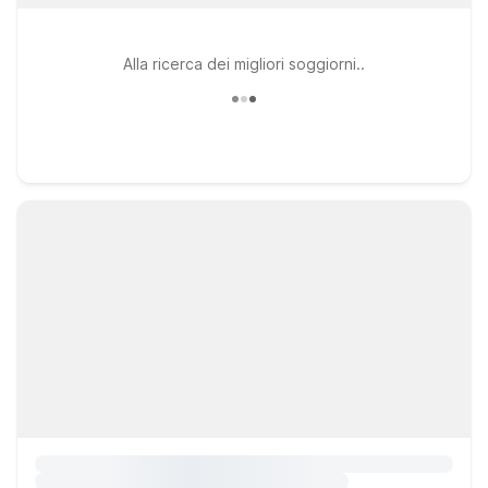
Alla ricerca dei migliori soggiorni..