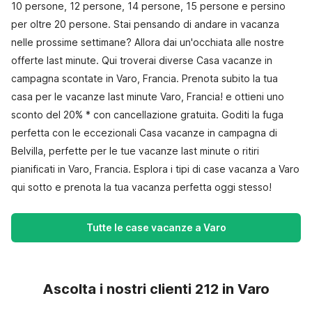
10 persone, 12 persone, 14 persone, 15 persone e persino
per oltre 20 persone. Stai pensando di andare in vacanza
nelle prossime settimane? Allora dai un'occhiata alle nostre
offerte last minute. Qui troverai diverse Casa vacanze in
campagna scontate in Varo, Francia. Prenota subito la tua
casa per le vacanze last minute Varo, Francia! e ottieni uno
sconto del 20% * con cancellazione gratuita. Goditi la fuga
perfetta con le eccezionali Casa vacanze in campagna di
Belvilla, perfette per le tue vacanze last minute o ritiri
pianificati in Varo, Francia. Esplora i tipi di case vacanza a Varo
qui sotto e prenota la tua vacanza perfetta oggi stesso!
Tutte le case vacanze a Varo
Ascolta i nostri clienti 212 in Varo