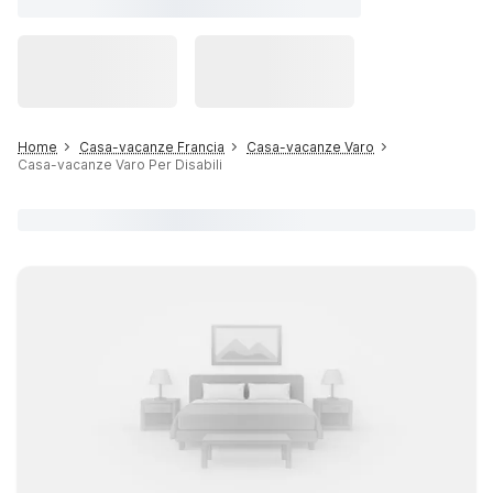
Home
Casa-vacanze Francia
Casa-vacanze Varo
Casa-vacanze Varo Per Disabili