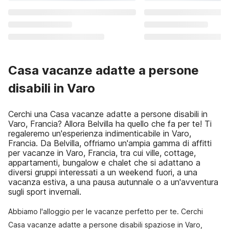
Casa vacanze adatte a persone
disabili in Varo
Cerchi una Casa vacanze adatte a persone disabili in
Varo, Francia? Allora Belvilla ha quello che fa per te! Ti
regaleremo un'esperienza indimenticabile in Varo,
Francia. Da Belvilla, offriamo un'ampia gamma di affitti
per vacanze in Varo, Francia, tra cui ville, cottage,
appartamenti, bungalow e chalet che si adattano a
diversi gruppi interessati a un weekend fuori, a una
vacanza estiva, a una pausa autunnale o a un'avventura
sugli sport invernali.
Abbiamo l'alloggio per le vacanze perfetto per te. Cerchi
Casa vacanze adatte a persone disabili spaziose in Varo,