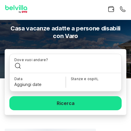
Casa vacanze adatte a persone disabili
con Varo
Dove vuoi andare?
Data
Stanze e ospiti,
Aggiungi date
Ricerca