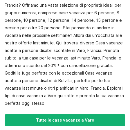
Francia? Offriamo una vasta selezione di proprietà ideali per
gruppi numerosi, comprese case vacanza per 6 persone, 8
persone, 10 persone, 12 persone, 14 persone, 15 persone e
persino per oltre 20 persone. Stai pensando di andare in
vacanza nelle prossime settimane? Allora dai un'occhiata alle
nostre offerte last minute. Qui troverai diverse Casa vacanze
adatte a persone disabili scontate in Varo, Francia. Prenota
subito la tua casa per le vacanze last minute Varo, Francia! e
ottieni uno sconto del 20% * con cancellazione gratuita.
Goditi la fuga perfetta con le eccezionali Casa vacanze
adatte a persone disabili di Belvilla, perfette per le tue
vacanze last minute o ritiri pianificati in Varo, Francia. Esplora i
tipi di case vacanza a Varo qui sotto e prenota la tua vacanza
perfetta oggi stesso!
Tutte le case vacanze a Varo