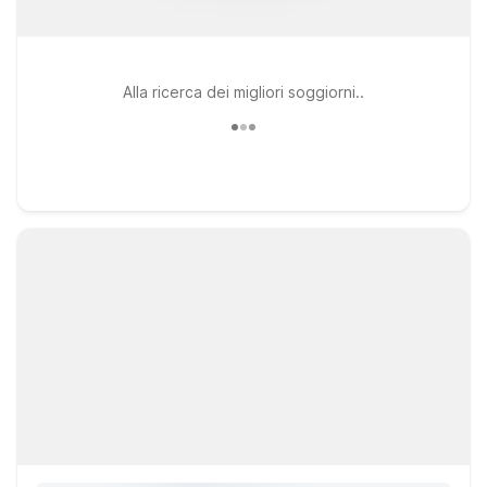
Alla ricerca dei migliori soggiorni..