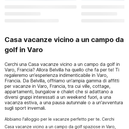
Casa vacanze vicino a un campo da
golf in Varo
Cerchi una Casa vacanze vicino a un campo da golf in
Varo, Francia? Allora Belvilla ha quello che fa per te! Ti
regaleremo un'esperienza indimenticabile in Varo,
Francia. Da Belvilla, offriamo un'ampia gamma di affitti
per vacanze in Varo, Francia, tra cui ville, cottage,
appartamenti, bungalow e chalet che si adattano a
diversi gruppi interessati a un weekend fuori, a una
vacanza estiva, a una pausa autunnale o a un'avventura
sugli sport invernali.
Abbiamo l'alloggio per le vacanze perfetto per te. Cerchi
Casa vacanze vicino a un campo da golf spaziose in Varo,