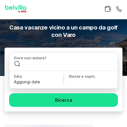
Casa vacanze vicino a un campo da golf
con Varo
Dove vuoi andare?
Data
Stanze e ospiti,
Aggiungi date
Ricerca