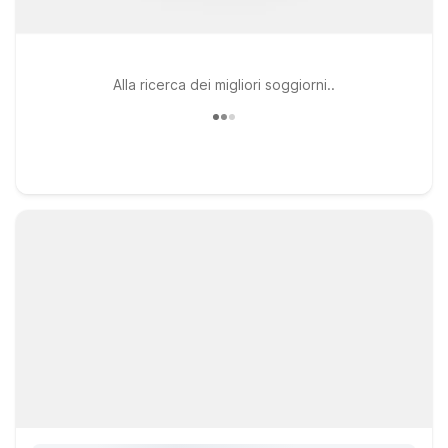
Alla ricerca dei migliori soggiorni..