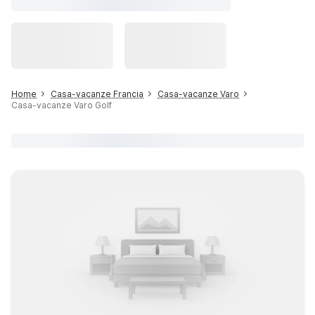
Home
Casa-vacanze Francia
Casa-vacanze Varo
Casa-vacanze Varo Golf