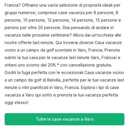
Francia? Offriamo una vasta selezione di proprietà ideali per
gruppi numerosi, comprese case vacanza per 6 persone, 8
persone, 10 persone, 12 persone, 14 persone, 15 persone e
persino per oltre 20 persone. Stai pensando di andare in
vacanza nelle prossime settimane? Allora dai un'occhiata alle
nostre offerte last minute. Qui troverai diverse Casa vacanze
vicino a un campo da golf scontate in Varo, Francia. Prenota
subito la tua casa per le vacanze last minute Varo, Francia! e
ottieni uno sconto del 20% * con cancellazione gratuita.
Goditi la fuga perfetta con le eccezionali Casa vacanze vicino
a un campo da golf di Belvilla, perfette per le tue vacanze last
minute o ritiri pianificati in Varo, Francia. Esplora i tipi di case
vacanza a Varo qui sotto e prenota la tua vacanza perfetta
oggi stesso!
Tutte le case vacanze a Varo