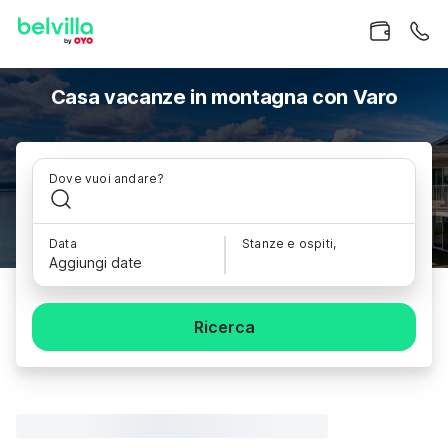
Casa vacanze in montagna con Varo
Dove vuoi andare?
Data
Stanze e ospiti,
Aggiungi date
Ricerca