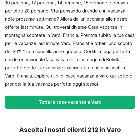
10 persone, 12 persone, 14 persone, 15 persone e persino
per oltre 20 persone. Stai pensando di andare in vacanza
nelle prossime settimane? Allora dai un'occhiata alle nostre
offerte last minute. Qui troverai diverse Casa vacanze in
montagna scontate in Varo, Francia. Prenota subito la tua casa
per le vacanze last minute Varo, Francia! e ottieni uno sconto
del 20% * con cancellazione gratuita. Goditi la fuga perfetta
con le eccezionali Casa vacanze in montagna di Belvilla,
perfette per le tue vacanze last minute o ritiri pianificati in
Varo, Francia. Esplora i tipi di case vacanza a Varo qui sotto e
prenota la tua vacanza perfetta oggi stesso!
Tutte le case vacanze a Varo
Ascolta i nostri clienti 212 in Varo