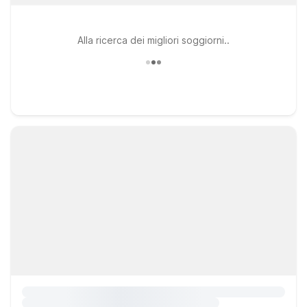
Alla ricerca dei migliori soggiorni..