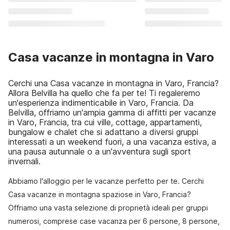
Casa vacanze in montagna in Varo
Cerchi una Casa vacanze in montagna in Varo, Francia?
Allora Belvilla ha quello che fa per te! Ti regaleremo
un'esperienza indimenticabile in Varo, Francia. Da
Belvilla, offriamo un'ampia gamma di affitti per vacanze
in Varo, Francia, tra cui ville, cottage, appartamenti,
bungalow e chalet che si adattano a diversi gruppi
interessati a un weekend fuori, a una vacanza estiva, a
una pausa autunnale o a un'avventura sugli sport
invernali.
Abbiamo l'alloggio per le vacanze perfetto per te. Cerchi
Casa vacanze in montagna spaziose in Varo, Francia?
Offriamo una vasta selezione di proprietà ideali per gruppi
numerosi, comprese case vacanza per 6 persone, 8 persone,