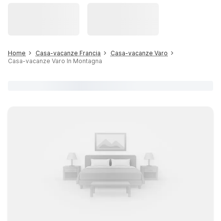
Home
Casa-vacanze Francia
Casa-vacanze Varo
Casa-vacanze Varo In Montagna