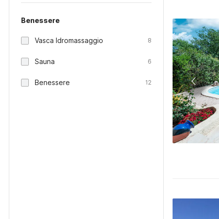
Benessere
Vasca Idromassaggio
8
Sauna
6
Benessere
12