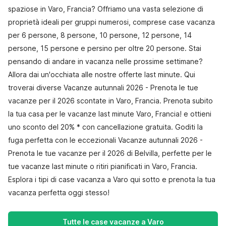
spaziose in Varo, Francia? Offriamo una vasta selezione di
proprietà ideali per gruppi numerosi, comprese case vacanza
per 6 persone, 8 persone, 10 persone, 12 persone, 14
persone, 15 persone e persino per oltre 20 persone. Stai
pensando di andare in vacanza nelle prossime settimane?
Allora dai un'occhiata alle nostre offerte last minute. Qui
troverai diverse Vacanze autunnali 2026 - Prenota le tue
vacanze per il 2026 scontate in Varo, Francia. Prenota subito
la tua casa per le vacanze last minute Varo, Francia! e ottieni
uno sconto del 20% * con cancellazione gratuita. Goditi la
fuga perfetta con le eccezionali Vacanze autunnali 2026 -
Prenota le tue vacanze per il 2026 di Belvilla, perfette per le
tue vacanze last minute o ritiri pianificati in Varo, Francia.
Esplora i tipi di case vacanza a Varo qui sotto e prenota la tua
vacanza perfetta oggi stesso!
Tutte le case vacanze a Varo