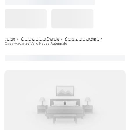
Home
Casa-vacanze Francia
Casa-vacanze Varo
Casa-vacanze Varo Pausa Autunnale