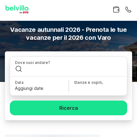
Vacanze autunnali 2026 - Prenota le tue
vacanze per il 2026 con Varo
Dove vuoi andare?
Data
Stanze e ospiti,
Aggiungi date
Ricerca