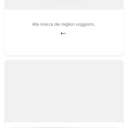
Alla ricerca dei migliori soggiorni..