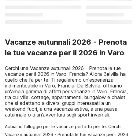
Vacanze autunnali 2026 - Prenota
le tue vacanze per il 2026 in Varo
Cerchi una Vacanze autunnali 2026 - Prenota le tue
vacanze per il 2026 in Varo, Francia? Allora Belvilla ha
quello che fa per te! Ti regaleremo un'esperienza
indimenticabile in Varo, Francia. Da Belvilla, offriamo
un'ampia gamma di affitti per vacanze in Varo, Francia,
tra cui ville, cottage, appartamenti, bungalow e chalet
che si adattano a diversi gruppi interessati a un
weekend fuori, a una vacanza estiva, a una pausa
autunnale o a un'avventura sugli sport invernali.
Abbiamo l'alloggio per le vacanze perfetto per te. Cerchi
Vacanze autunnali 2026 - Prenota le tue vacanze per il 2026