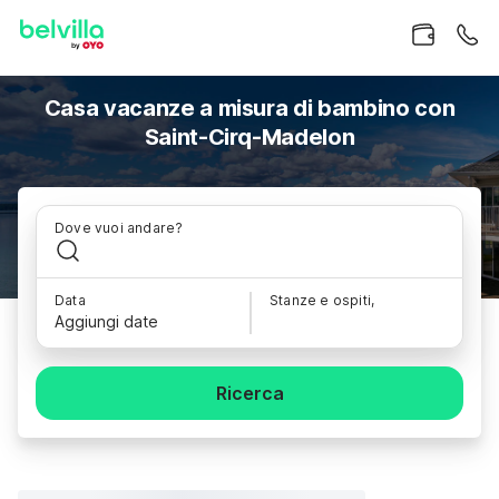
Casa vacanze a misura di bambino con
Saint-Cirq-Madelon
Dove vuoi andare?
Data
Stanze e ospiti,
Aggiungi date
Ricerca