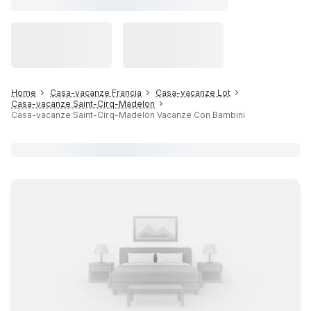
Home
Casa-vacanze Francia
Casa-vacanze Lot
Casa-vacanze Saint-Cirq-Madelon
Casa-vacanze Saint-Cirq-Madelon Vacanze Con Bambini