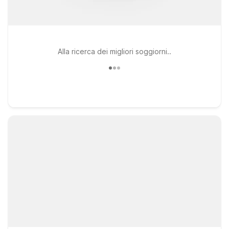
Alla ricerca dei migliori soggiorni..