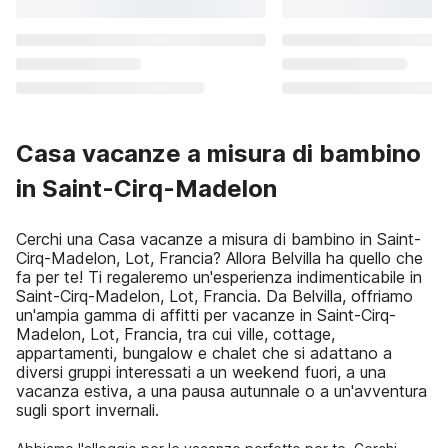
Casa vacanze a misura di bambino
in Saint-Cirq-Madelon
Cerchi una Casa vacanze a misura di bambino in Saint-
Cirq-Madelon, Lot, Francia? Allora Belvilla ha quello che
fa per te! Ti regaleremo un'esperienza indimenticabile in
Saint-Cirq-Madelon, Lot, Francia. Da Belvilla, offriamo
un'ampia gamma di affitti per vacanze in Saint-Cirq-
Madelon, Lot, Francia, tra cui ville, cottage,
appartamenti, bungalow e chalet che si adattano a
diversi gruppi interessati a un weekend fuori, a una
vacanza estiva, a una pausa autunnale o a un'avventura
sugli sport invernali.