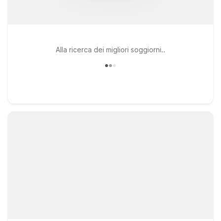
Alla ricerca dei migliori soggiorni..