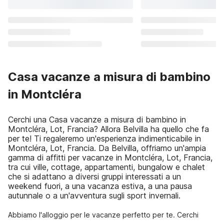
Casa vacanze a misura di bambino
in Montcléra
Cerchi una Casa vacanze a misura di bambino in
Montcléra, Lot, Francia? Allora Belvilla ha quello che fa
per te! Ti regaleremo un'esperienza indimenticabile in
Montcléra, Lot, Francia. Da Belvilla, offriamo un'ampia
gamma di affitti per vacanze in Montcléra, Lot, Francia,
tra cui ville, cottage, appartamenti, bungalow e chalet
che si adattano a diversi gruppi interessati a un
weekend fuori, a una vacanza estiva, a una pausa
autunnale o a un'avventura sugli sport invernali.
Abbiamo l'alloggio per le vacanze perfetto per te. Cerchi