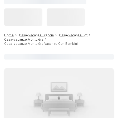
Home
Casa-vacanze Francia
Casa-vacanze Lot
Casa-vacanze Montcléra
Casa-vacanze Montcléra Vacanze Con Bambini