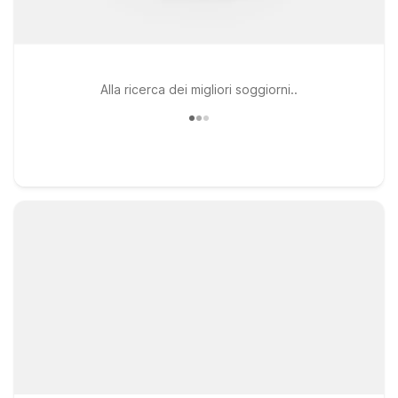
Alla ricerca dei migliori soggiorni..