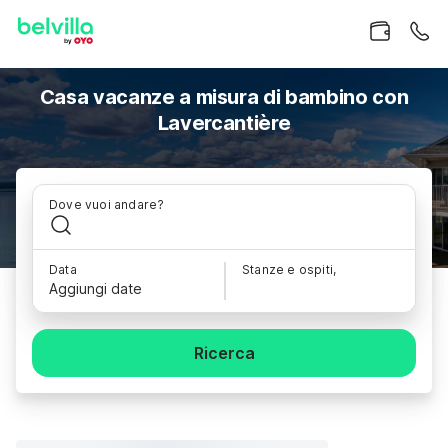
Casa vacanze a misura di bambino con
Lavercantière
Dove vuoi andare?
Data
Stanze e ospiti,
Aggiungi date
Ricerca