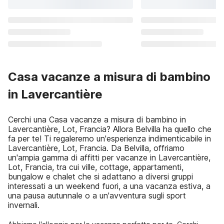
Casa vacanze a misura di bambino
in Lavercantière
Cerchi una Casa vacanze a misura di bambino in
Lavercantière, Lot, Francia? Allora Belvilla ha quello che
fa per te! Ti regaleremo un'esperienza indimenticabile in
Lavercantière, Lot, Francia. Da Belvilla, offriamo
un'ampia gamma di affitti per vacanze in Lavercantière,
Lot, Francia, tra cui ville, cottage, appartamenti,
bungalow e chalet che si adattano a diversi gruppi
interessati a un weekend fuori, a una vacanza estiva, a
una pausa autunnale o a un'avventura sugli sport
invernali.