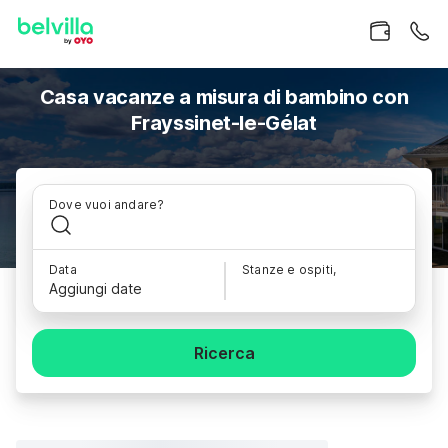
Casa vacanze a misura di bambino con
Frayssinet-le-Gélat
Dove vuoi andare?
Data
Stanze e ospiti,
Aggiungi date
Ricerca