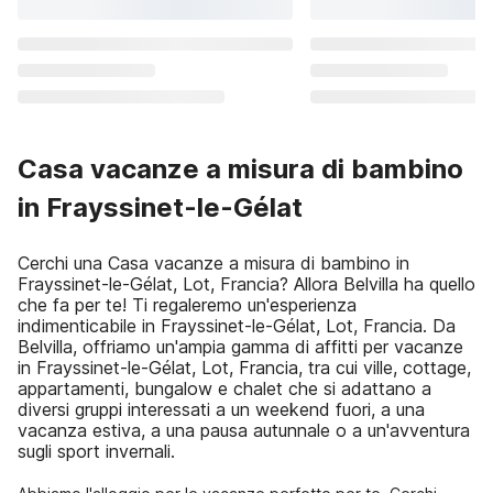
Casa vacanze a misura di bambino
in Frayssinet-le-Gélat
Cerchi una Casa vacanze a misura di bambino in
Frayssinet-le-Gélat, Lot, Francia? Allora Belvilla ha quello
che fa per te! Ti regaleremo un'esperienza
indimenticabile in Frayssinet-le-Gélat, Lot, Francia. Da
Belvilla, offriamo un'ampia gamma di affitti per vacanze
in Frayssinet-le-Gélat, Lot, Francia, tra cui ville, cottage,
appartamenti, bungalow e chalet che si adattano a
diversi gruppi interessati a un weekend fuori, a una
vacanza estiva, a una pausa autunnale o a un'avventura
sugli sport invernali.