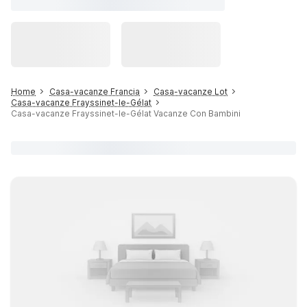
Home
Casa-vacanze Francia
Casa-vacanze Lot
Casa-vacanze Frayssinet-le-Gélat
Casa-vacanze Frayssinet-le-Gélat Vacanze Con Bambini