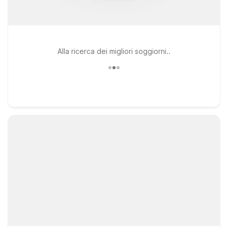
Alla ricerca dei migliori soggiorni..