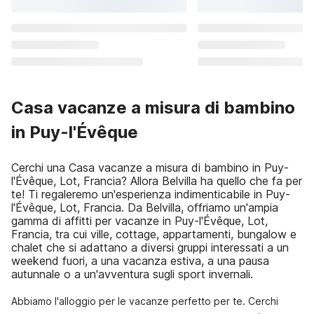
Casa vacanze a misura di bambino
in Puy-l'Évêque
Cerchi una Casa vacanze a misura di bambino in Puy-
l'Évêque, Lot, Francia? Allora Belvilla ha quello che fa per
te! Ti regaleremo un'esperienza indimenticabile in Puy-
l'Évêque, Lot, Francia. Da Belvilla, offriamo un'ampia
gamma di affitti per vacanze in Puy-l'Évêque, Lot,
Francia, tra cui ville, cottage, appartamenti, bungalow e
chalet che si adattano a diversi gruppi interessati a un
weekend fuori, a una vacanza estiva, a una pausa
autunnale o a un'avventura sugli sport invernali.
Abbiamo l'alloggio per le vacanze perfetto per te. Cerchi