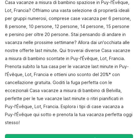
Casa vacanze a misura di bambino spaziose in Puy-l'Évêque,
Lot, Francia? Offriamo una vasta selezione di proprietà ideali
per gruppi numerosi, comprese case vacanza per 6 persone,
8 persone, 10 persone, 12 persone, 14 persone, 15 persone
e persino per oltre 20 persone. Stai pensando di andare in
vacanza nelle prossime settimane? Allora dai un'occhiata alle
nostre offerte last minute. Qui troverai diverse Casa vacanze
a misura di bambino scontate in Puy-l'Évêque, Lot, Francia.
Prenota subito la tua casa per le vacanze last minute in Puy-
l'Évêque, Lot, Francia e ottieni uno sconto del 20%* con
cancellazione gratuita. Goditi la fuga perfetta con le
eccezionali Casa vacanze a misura di bambino di Belvilla,
perfette per le tue vacanze last minute o ritiri pianificati in
Puy-l'Évêque, Lot, Francia. Esplora i tipi di case vacanza a
Puy-l'Évêque qui sotto e prenota la tua vacanza perfetta oggi
stesso!