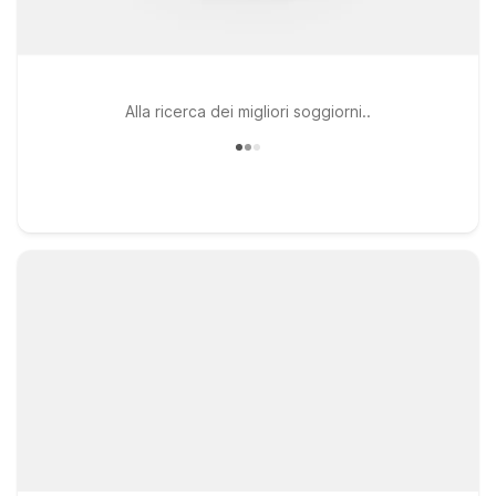
Alla ricerca dei migliori soggiorni..