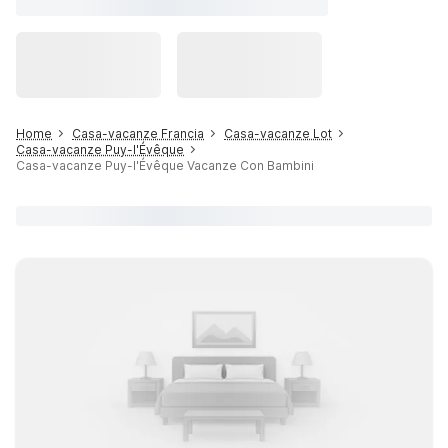
Home
Casa-vacanze Francia
Casa-vacanze Lot
Casa-vacanze Puy-l'Évêque
Casa-vacanze Puy-l'Évêque Vacanze Con Bambini