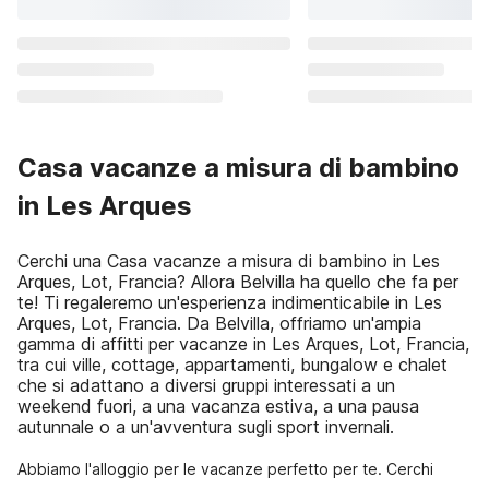
Casa vacanze a misura di bambino
in Les Arques
Cerchi una Casa vacanze a misura di bambino in Les
Arques, Lot, Francia? Allora Belvilla ha quello che fa per
te! Ti regaleremo un'esperienza indimenticabile in Les
Arques, Lot, Francia. Da Belvilla, offriamo un'ampia
gamma di affitti per vacanze in Les Arques, Lot, Francia,
tra cui ville, cottage, appartamenti, bungalow e chalet
che si adattano a diversi gruppi interessati a un
weekend fuori, a una vacanza estiva, a una pausa
autunnale o a un'avventura sugli sport invernali.
Abbiamo l'alloggio per le vacanze perfetto per te. Cerchi