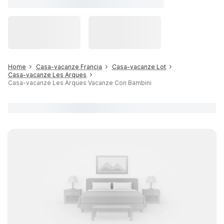
Home
Casa-vacanze Francia
Casa-vacanze Lot
Casa-vacanze Les Arques
Casa-vacanze Les Arques Vacanze Con Bambini