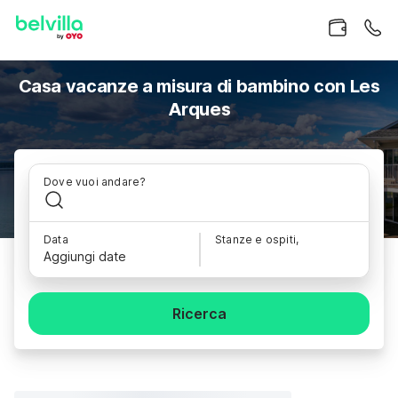
Casa vacanze a misura di bambino con Les
Arques
Dove vuoi andare?
Data
Stanze e ospiti,
Aggiungi date
Ricerca