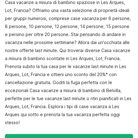
Casa vacanze a misura di bambino spaziose in Les Arques,
Lot, Francia? Offriamo una vasta selezione di proprietà ideali
per gruppi numerosi, comprese case vacanza per 6 persone,
8 persone, 10 persone, 12 persone, 14 persone, 15 persone
e persino per oltre 20 persone. Stai pensando di andare in
vacanza nelle prossime settimane? Allora dai un'occhiata alle
nostre offerte last minute. Qui troverai diverse Casa vacanze
a misura di bambino scontate in Les Arques, Lot, Francia.
Prenota subito la tua casa per le vacanze last minute in Les
Arques, Lot, Francia e ottieni uno sconto del 20%* con
cancellazione gratuita. Goditi la fuga perfetta con le
eccezionali Casa vacanze a misura di bambino di Belvilla,
perfette per le tue vacanze last minute o ritiri pianificati in Les
Arques, Lot, Francia. Esplora i tipi di case vacanza a Les
Arques qui sotto e prenota la tua vacanza perfetta oggi
stesso!