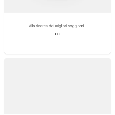
Alla ricerca dei migliori soggiorni..