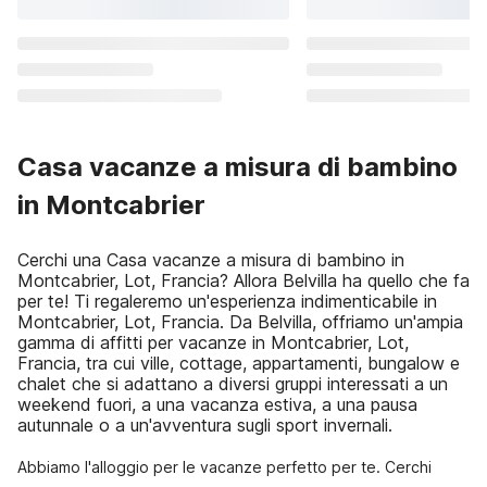
Casa vacanze a misura di bambino
in Montcabrier
Cerchi una Casa vacanze a misura di bambino in
Montcabrier, Lot, Francia? Allora Belvilla ha quello che fa
per te! Ti regaleremo un'esperienza indimenticabile in
Montcabrier, Lot, Francia. Da Belvilla, offriamo un'ampia
gamma di affitti per vacanze in Montcabrier, Lot,
Francia, tra cui ville, cottage, appartamenti, bungalow e
chalet che si adattano a diversi gruppi interessati a un
weekend fuori, a una vacanza estiva, a una pausa
autunnale o a un'avventura sugli sport invernali.
Abbiamo l'alloggio per le vacanze perfetto per te. Cerchi