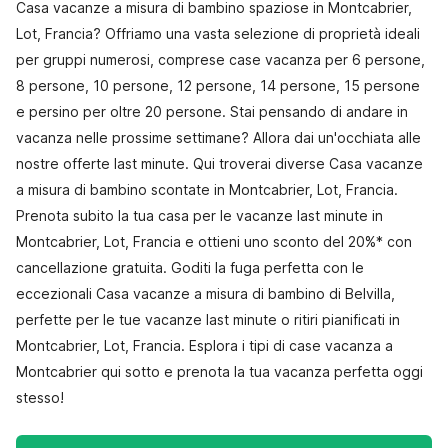
Casa vacanze a misura di bambino spaziose in Montcabrier,
Lot, Francia? Offriamo una vasta selezione di proprietà ideali
per gruppi numerosi, comprese case vacanza per 6 persone,
8 persone, 10 persone, 12 persone, 14 persone, 15 persone
e persino per oltre 20 persone. Stai pensando di andare in
vacanza nelle prossime settimane? Allora dai un'occhiata alle
nostre offerte last minute. Qui troverai diverse Casa vacanze
a misura di bambino scontate in Montcabrier, Lot, Francia.
Prenota subito la tua casa per le vacanze last minute in
Montcabrier, Lot, Francia e ottieni uno sconto del 20%* con
cancellazione gratuita. Goditi la fuga perfetta con le
eccezionali Casa vacanze a misura di bambino di Belvilla,
perfette per le tue vacanze last minute o ritiri pianificati in
Montcabrier, Lot, Francia. Esplora i tipi di case vacanza a
Montcabrier qui sotto e prenota la tua vacanza perfetta oggi
stesso!