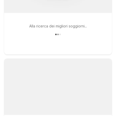
Alla ricerca dei migliori soggiorni..