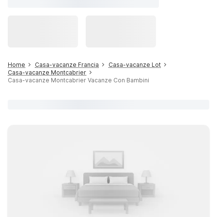
Home
Casa-vacanze Francia
Casa-vacanze Lot
Casa-vacanze Montcabrier
Casa-vacanze Montcabrier Vacanze Con Bambini