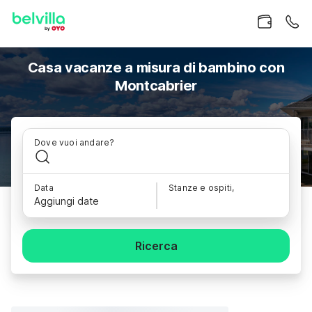
Casa vacanze a misura di bambino con
Montcabrier
Dove vuoi andare?
Data
Stanze e ospiti,
Aggiungi date
Ricerca