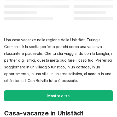
Una casa vacanze nella regione della Uhlstädt, Turingia,
Germania è la scelta perfetta per chi cerca una vacanza
rilassante e piacevole. Che tu stia viaggiando con la famiglia, il
partner o gli amici, questa meta può fare il caso tuo! Preferisci
soggiornare in un villaggio turistico, in un cottage, in un
appartamento, in una villa, in un'area sciistica, al mare o in una
città storica? Con Belvilla tutto è possibile.
Mostra altro
Casa-vacanze in Uhlstädt