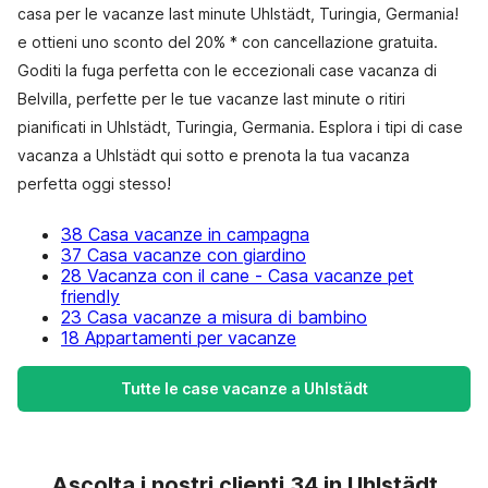
casa per le vacanze last minute Uhlstädt, Turingia, Germania!
e ottieni uno sconto del 20% * con cancellazione gratuita.
Goditi la fuga perfetta con le eccezionali case vacanza di
Belvilla, perfette per le tue vacanze last minute o ritiri
pianificati in Uhlstädt, Turingia, Germania. Esplora i tipi di case
vacanza a Uhlstädt qui sotto e prenota la tua vacanza
perfetta oggi stesso!
38 Casa vacanze in campagna
37 Casa vacanze con giardino
28 Vacanza con il cane - Casa vacanze pet
friendly
23 Casa vacanze a misura di bambino
18 Appartamenti per vacanze
Tutte le case vacanze a Uhlstädt
Ascolta i nostri clienti 34 in Uhlstädt