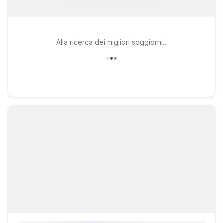
Alla ricerca dei migliori soggiorni..