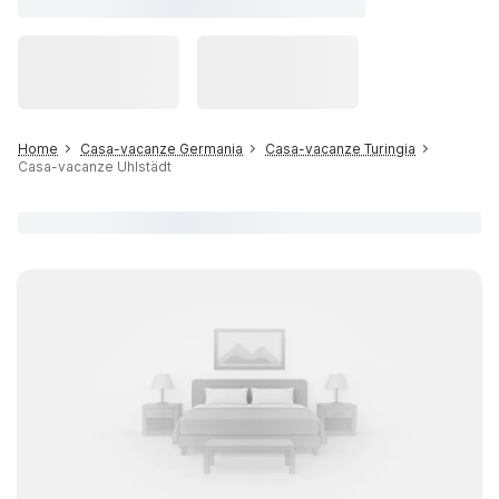
Home
Casa-vacanze Germania
Casa-vacanze Turingia
Casa-vacanze Uhlstädt