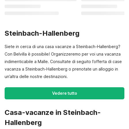
Steinbach-Hallenberg
Siete in cerca di una casa vacanze a Steinbach-Hallenberg?
Con Belvilla è possibile! Organizzeremo per voi una vacanza
indimenticabile a Malle. Consultate di seguito l’offerta di case
vacanza a Steinbach-Hallenberg o prenotate un alloggio in
un’altra delle nostre destinazioni.
Vedere tutto
Casa-vacanze in Steinbach-
Hallenberg