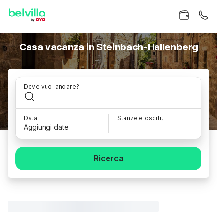
Casa vacanza in Steinbach-Hallenberg
Dove vuoi andare?
Data
Stanze e ospiti,
Aggiungi date
Ricerca