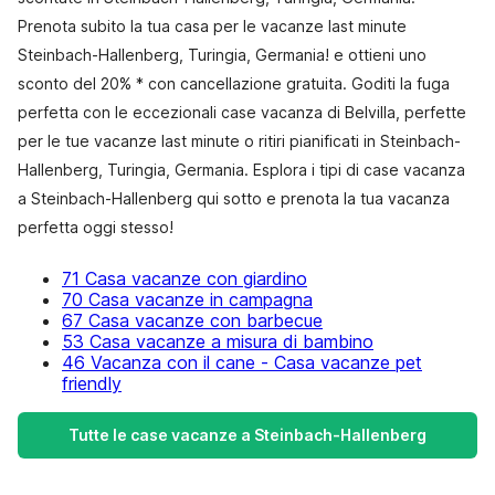
Prenota subito la tua casa per le vacanze last minute
Steinbach-Hallenberg, Turingia, Germania! e ottieni uno
sconto del 20% * con cancellazione gratuita. Goditi la fuga
perfetta con le eccezionali case vacanza di Belvilla, perfette
per le tue vacanze last minute o ritiri pianificati in Steinbach-
Hallenberg, Turingia, Germania. Esplora i tipi di case vacanza
a Steinbach-Hallenberg qui sotto e prenota la tua vacanza
perfetta oggi stesso!
71 Casa vacanze con giardino
70 Casa vacanze in campagna
67 Casa vacanze con barbecue
53 Casa vacanze a misura di bambino
46 Vacanza con il cane - Casa vacanze pet
friendly
Tutte le case vacanze a Steinbach-Hallenberg