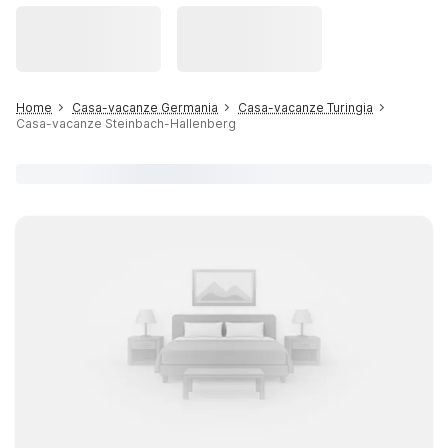
Home
Casa-vacanze Germania
Casa-vacanze Turingia
Casa-vacanze Steinbach-Hallenberg