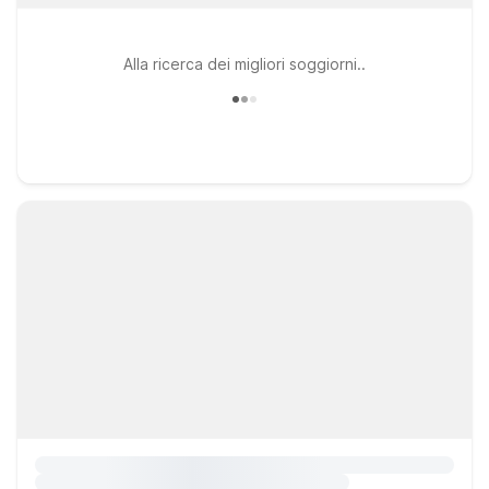
Alla ricerca dei migliori soggiorni..