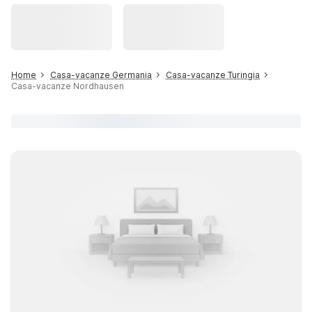
Home
Casa-vacanze Germania
Casa-vacanze Turingia
Casa-vacanze Nordhausen