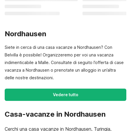
Nordhausen
Siete in cerca di una casa vacanze a Nordhausen? Con
Belvilla è possibile! Organizzeremo per voi una vacanza
indimenticabile a Malle. Consultate di seguito l’offerta di case
vacanza a Nordhausen o prenotate un alloggio in un’altra
delle nostre destinazioni.
Vedere tutto
Casa-vacanze in Nordhausen
Cerchi una casa vacanze in Nordhausen, Turingia,