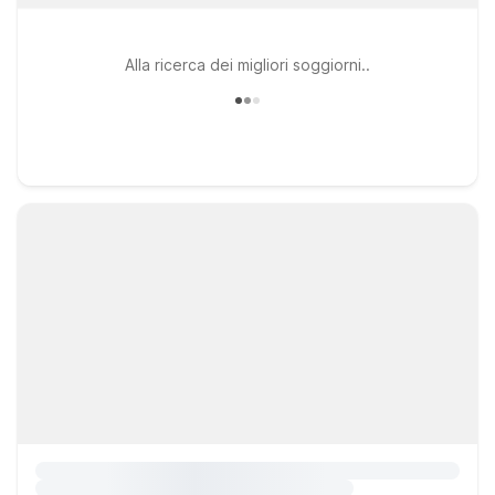
Alla ricerca dei migliori soggiorni..