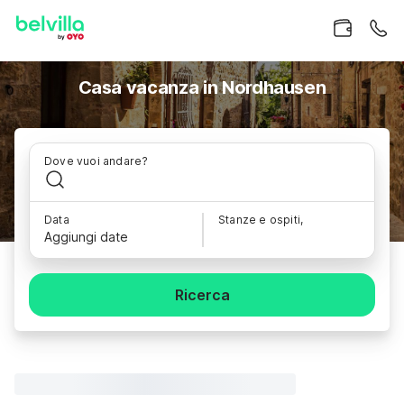
Casa vacanza in Nordhausen
Dove vuoi andare?
Data
Stanze e ospiti,
Aggiungi date
Ricerca