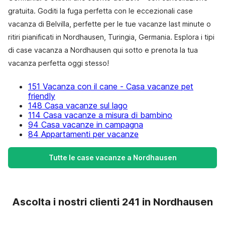
gratuita. Goditi la fuga perfetta con le eccezionali case
vacanza di Belvilla, perfette per le tue vacanze last minute o
ritiri pianificati in Nordhausen, Turingia, Germania. Esplora i tipi
di case vacanza a Nordhausen qui sotto e prenota la tua
vacanza perfetta oggi stesso!
151 Vacanza con il cane - Casa vacanze pet
friendly
148 Casa vacanze sul lago
114 Casa vacanze a misura di bambino
94 Casa vacanze in campagna
84 Appartamenti per vacanze
Tutte le case vacanze a Nordhausen
Ascolta i nostri clienti 241 in Nordhausen